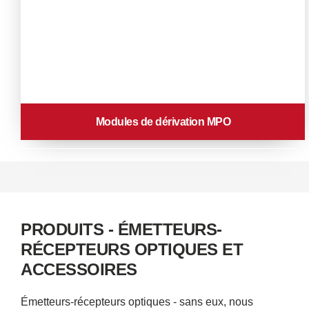
Modules de dérivation MPO
PRODUITS - ÉMETTEURS-
RÉCEPTEURS OPTIQUES ET
ACCESSOIRES
Émetteurs-récepteurs optiques - sans eux, nous