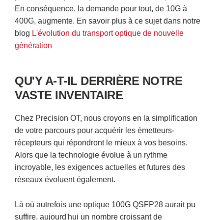
En conséquence, la demande pour tout, de 10G à
400G, augmente. En savoir plus à ce sujet dans notre
blog
L'évolution du transport optique de nouvelle
génération
QU'Y A-T-IL DERRIÈRE NOTRE
VASTE INVENTAIRE
Chez Precision OT, nous croyons en la simplification
de votre parcours pour acquérir les émetteurs-
récepteurs qui répondront le mieux à vos besoins.
Alors que la technologie évolue à un rythme
incroyable, les exigences actuelles et futures des
réseaux évoluent également.
Là où autrefois une optique 100G QSFP28 aurait pu
suffire, aujourd'hui un nombre croissant de