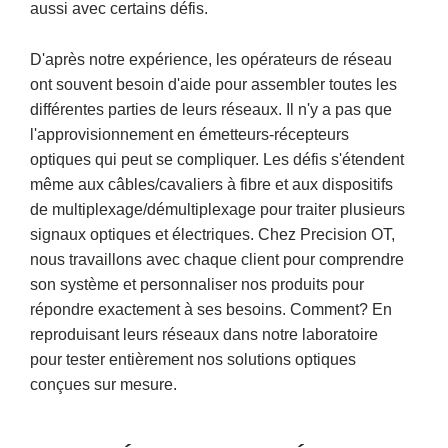
aussi avec certains défis.
D'après notre expérience, les opérateurs de réseau
ont souvent besoin d'aide pour assembler toutes les
différentes parties de leurs réseaux. Il n'y a pas que
l'approvisionnement en émetteurs-récepteurs
optiques qui peut se compliquer. Les défis s'étendent
même aux câbles/cavaliers à fibre et aux dispositifs
de multiplexage/démultiplexage pour traiter plusieurs
signaux optiques et électriques. Chez Precision OT,
nous travaillons avec chaque client pour comprendre
son système et personnaliser nos produits pour
répondre exactement à ses besoins. Comment? En
reproduisant leurs réseaux dans notre laboratoire
pour tester entièrement nos solutions optiques
conçues sur mesure.