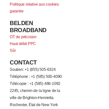
Politique relative aux cookies
garantie
BELDEN
BROADBAND
OT de précision
Haut débit PPC
Sûr
CONTACT
Soutien: +
1 (855) 505-6324
Téléphone : +1 (585) 500-4090
Télécopie : +1 (585) 486-1092
2245, chemin de la ligne de la
ville de Brighton-Henrietta
Rochester, État de New York