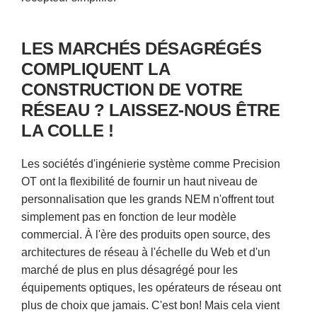
LES MARCHÉS DÉSAGRÉGÉS
COMPLIQUENT LA
CONSTRUCTION DE VOTRE
RÉSEAU ? LAISSEZ-NOUS ÊTRE
LA COLLE !
Les sociétés d'ingénierie système comme Precision
OT ont la flexibilité de fournir un haut niveau de
personnalisation que les grands NEM n'offrent tout
simplement pas en fonction de leur modèle
commercial. À l'ère des produits open source, des
architectures de réseau à l'échelle du Web et d'un
marché de plus en plus désagrégé pour les
équipements optiques, les opérateurs de réseau ont
plus de choix que jamais. C'est bon! Mais cela vient