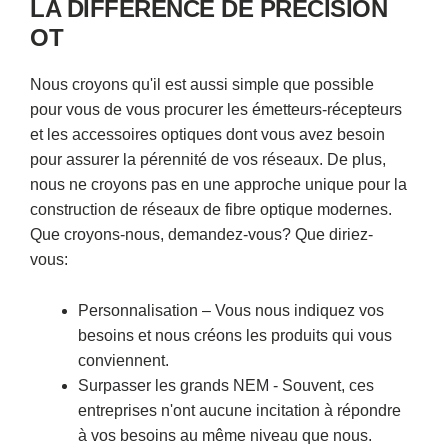
LA DIFFÉRENCE DE PRÉCISION
OT
Nous croyons qu'il est aussi simple que possible
pour vous de vous procurer les émetteurs-récepteurs
et les accessoires optiques dont vous avez besoin
pour assurer la pérennité de vos réseaux. De plus,
nous ne croyons pas en une approche unique pour la
construction de réseaux de fibre optique modernes.
Que croyons-nous, demandez-vous? Que diriez-
vous:
Personnalisation – Vous nous indiquez vos
besoins et nous créons les produits qui vous
conviennent.
Surpasser les grands NEM - Souvent, ces
entreprises n'ont aucune incitation à répondre
à vos besoins au même niveau que nous.