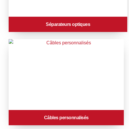
Séparateurs optiques
Câbles personnalisés