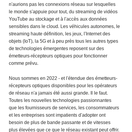
n'aurions pas les connexions réseau sur lesquelles
le monde s'appuie pour tout, du streaming de vidéos
YouTube au stockage et à l'accès aux données
sensibles dans le cloud. Les véhicules autonomes, le
streaming haute définition, les jeux, l'Internet des
objets (IoT), la 5G et à peu près tous les autres types
de technologies émergentes reposent sur des
émetteurs-récepteurs optiques pour fonctionner
comme prévu.
Nous sommes en 2022 - et l'étendue des émetteurs-
récepteurs optiques disponibles pour les opérateurs
de réseau n'a jamais été aussi grande. Il le faut.
Toutes les nouvelles technologies passionnantes
que les fournisseurs de services, les consommateurs
et les entreprises sont impatients d'adopter ont
besoin de plus de bande passante et de vitesses
plus élevées que ce que le réseau existant peut offrir.