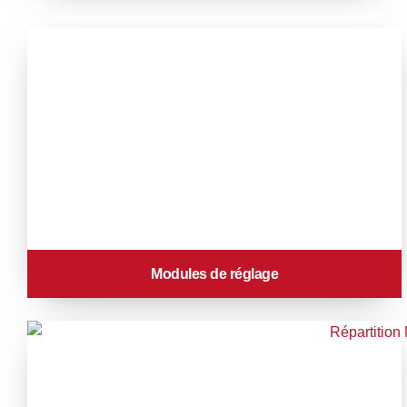
Modules de réglage