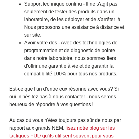
Support technique continu - Il ne s'agit pas
seulement de tester des produits dans un
laboratoire, de les déployer et de s'arrêter là.
Nous proposons une assistance à distance et
sur site.
Avoir votre dos - Avec des technologies de
programmation et de diagnostic de pointe
dans notre laboratoire, nous sommes fiers
d'offrir une garantie à vie et de garantir la
compatibilité 100% pour tous nos produits.
Est-ce que l'un d'entre eux résonne avec vous? Si
oui, n'hésitez pas à nous contacter - nous serons
heureux de répondre à vos questions !
Au cas où vous n'êtes toujours pas sûr de nous par
rapport aux grands NEM,
lisez notre blog sur les
tactiques FUD qu'ils utilisent souvent pour vous