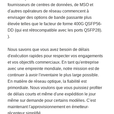
fournisseurs de centres de données, de MSO et
d'autres opérateurs de réseau commencent à
envisager des options de bande passante plus
élevée telles que le facteur de forme 400G QSFP56-
DD (qui est rétrocompatible avec les ports QSFP28).
).
Nous savons que vous avez besoin de délais
d'exécution rapides pour respecter vos engagements
et vos objectifs commerciaux. En tant qu'entreprise
avec une empreinte mondiale, notre mission est de
continuer à avoir l'inventaire le plus large possible.
En matière de réseau optique, la fiabilité est
primordiale. Nous voulons que vous puissiez profiter
de délais courts et même d'une expédition le jour
même sur demande pour certains modèles. C'est
maintenant l'approvisionnement en émetteur-
récepteur simplifié.