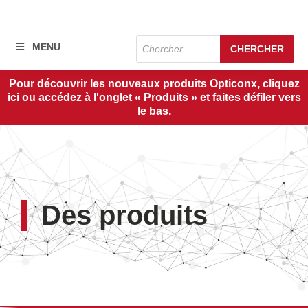
Recherche
MENU
CHERCHER
de
produits
Pour découvrir les nouveaux produits Opticonx, cliquez
ici ou accédez à l'onglet « Produits » et faites défiler vers
le bas.
Des produits