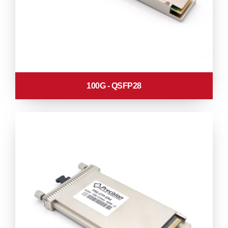
100G - QSFP28