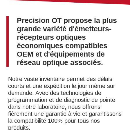
Precision OT propose la plus
grande variété d'émetteurs-
récepteurs optiques
économiques compatibles
OEM et d'équipements de
réseau optique associés.
Notre vaste inventaire permet des délais
courts et une expédition le jour même sur
demande. Avec des technologies de
programmation et de diagnostic de pointe
dans notre laboratoire, nous offrons
fièrement une garantie à vie et garantissons
la compatibilité 100% pour tous nos
produits.