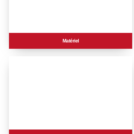
Matériel