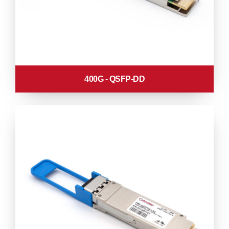
400G - QSFP-DD