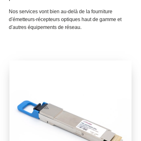
Nos services vont bien au-delà de la fourniture
d'émetteurs-récepteurs optiques haut de gamme et
d'autres équipements de réseau.