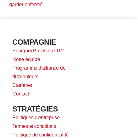
garder enfermé
.
COMPAGNIE
Pourquoi Precision OT?
Notre équipe
Programme d'alliance de
distributeurs
Carrières
Contact
STRATÉGIES
Politiques d'entreprise
Termes et conditions
Politique de confidentialité