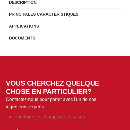
DESCRIPTION
PRINCIPALES CARACTÉRISTIQUES
APPLICATIONS
DOCUMENTS
VOUS CHERCHEZ QUELQUE
CHOSE EN PARTICULIER?
Contactez-nous pour parler avec l'un de nos
ingénieurs experts.
«
» indique les champs nécessaires
*