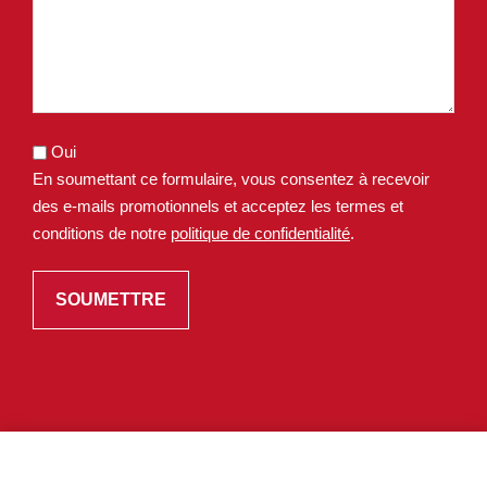
Oui
En soumettant ce formulaire, vous consentez à recevoir
des e-mails promotionnels et acceptez les termes et
conditions de notre
politique de confidentialité
.