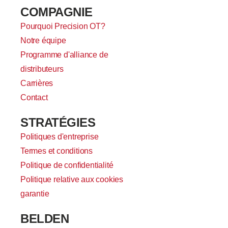
COMPAGNIE
Pourquoi Precision OT?
Notre équipe
Programme d'alliance de
distributeurs
Carrières
Contact
STRATÉGIES
Politiques d'entreprise
Termes et conditions
Politique de confidentialité
Politique relative aux cookies
garantie
BELDEN