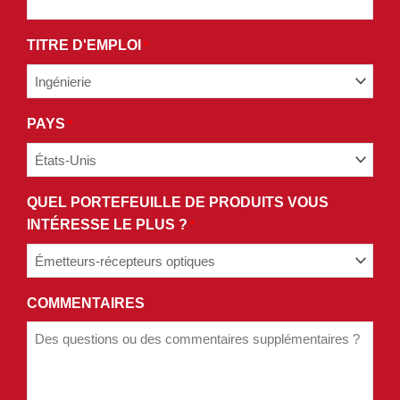
DE
NOTRE
TITRE D'EMPLOI
*
POLITIQUE
DE
CONFIDENTIALITÉ.
PAYS
*
QUEL PORTEFEUILLE DE PRODUITS VOUS
INTÉRESSE LE PLUS ?
*
COMMENTAIRES