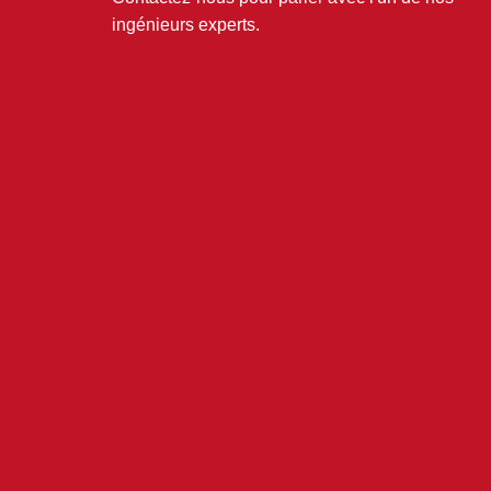
ingénieurs experts.