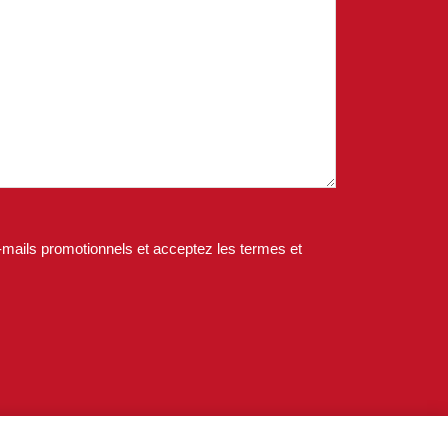
-mails promotionnels et acceptez les termes et