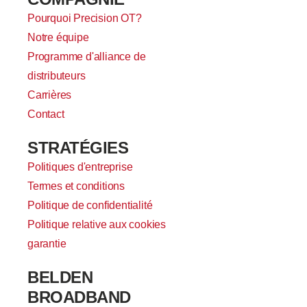
Pourquoi Precision OT?
Notre équipe
Programme d'alliance de
distributeurs
Carrières
Contact
STRATÉGIES
Politiques d'entreprise
Termes et conditions
Politique de confidentialité
Politique relative aux cookies
garantie
BELDEN
BROADBAND