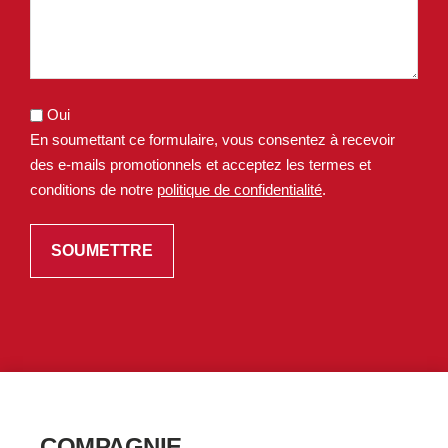
Oui
En soumettant ce formulaire, vous consentez à recevoir
des e-mails promotionnels et acceptez les termes et
conditions de notre
politique de confidentialité
.
COMPAGNIE