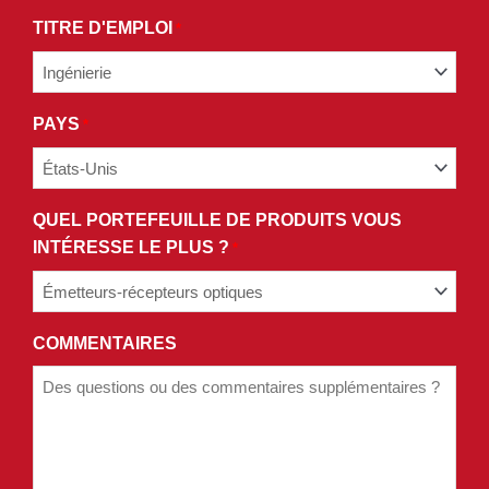
NOTRE
TITRE D'EMPLOI
*
POLITIQUE
DE
CONFIDENTIALITÉ.
PAYS
*
QUEL PORTEFEUILLE DE PRODUITS VOUS
INTÉRESSE LE PLUS ?
*
COMMENTAIRES