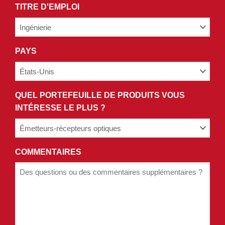
TITRE D'EMPLOI
*
POLITIQUE
DE
CONFIDENTIALITÉ.
PAYS
*
QUEL PORTEFEUILLE DE PRODUITS VOUS
INTÉRESSE LE PLUS ?
*
COMMENTAIRES