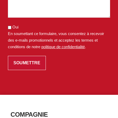
Oui
En soumettant ce formulaire, vous consentez à recevoir
des e-mails promotionnels et acceptez les termes et
conditions de notre
politique de confidentialité
.
COMPAGNIE