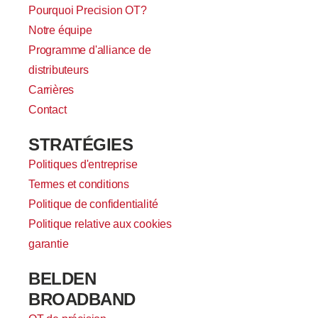
Pourquoi Precision OT?
Notre équipe
Programme d'alliance de
distributeurs
Carrières
Contact
STRATÉGIES
Politiques d'entreprise
Termes et conditions
Politique de confidentialité
Politique relative aux cookies
garantie
BELDEN
BROADBAND