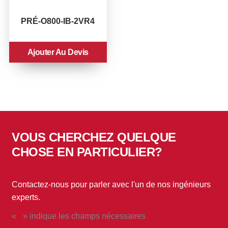
PRÉ-O800-IB-2VR4
Ajouter Au Devis
VOUS CHERCHEZ QUELQUE
CHOSE EN PARTICULIER?
Contactez-nous pour parler avec l'un de nos ingénieurs
experts.
«
» indique les champs nécessaires
*