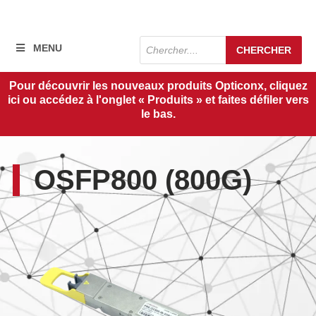
Recherche
MENU
CHERCHER
de
produits
Pour découvrir les nouveaux produits Opticonx, cliquez
ici ou accédez à l'onglet « Produits » et faites défiler vers
le bas.
OSFP800 (800G)