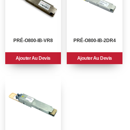
PRÉ-O800-IB-VR8
PRÉ-O800-IB-2DR4
Ajouter Au Devis
Ajouter Au Devis