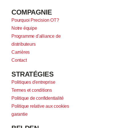
COMPAGNIE
Pourquoi Precision OT?
Notre équipe
Programme d'alliance de
distributeurs
Carrières
Contact
STRATÉGIES
Politiques d'entreprise
Termes et conditions
Politique de confidentialité
Politique relative aux cookies
garantie