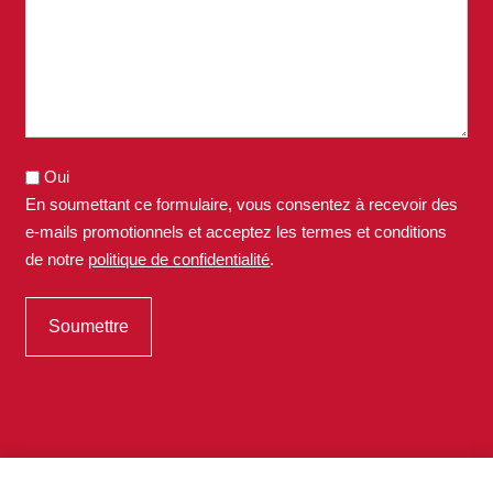
Oui
En soumettant ce formulaire, vous consentez à recevoir des
e-mails promotionnels et acceptez les termes et conditions
de notre
politique de confidentialité
.