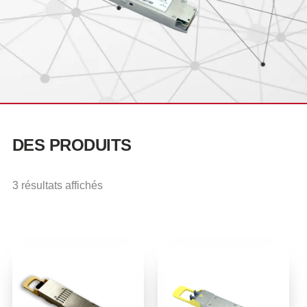
DES PRODUITS
3 résultats affichés