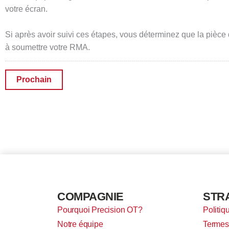
votre écran.
Si après avoir suivi ces étapes, vous déterminez que la pièce
à soumettre votre RMA.
COMPAGNIE
STR
Pourquoi Precision OT?
Politiq
Notre équipe
Termes 