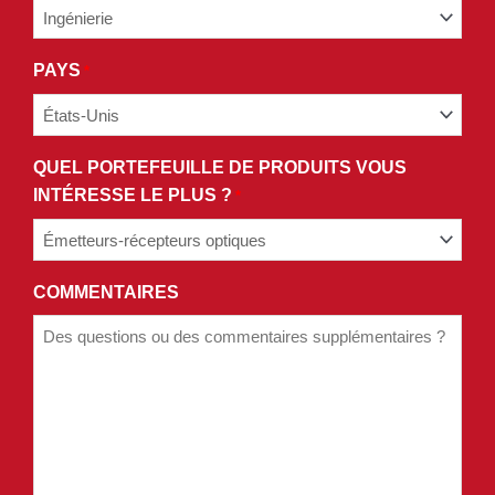
DE
CONFIDENTIALITÉ.
PAYS
*
QUEL PORTEFEUILLE DE PRODUITS VOUS
INTÉRESSE LE PLUS ?
*
COMMENTAIRES