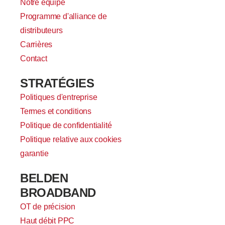
Notre équipe
Programme d'alliance de
distributeurs
Carrières
Contact
STRATÉGIES
Politiques d'entreprise
Termes et conditions
Politique de confidentialité
Politique relative aux cookies
garantie
BELDEN
BROADBAND
OT de précision
Haut débit PPC