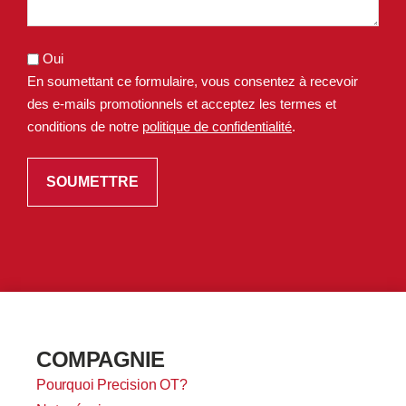
Oui
En soumettant ce formulaire, vous consentez à recevoir
des e-mails promotionnels et acceptez les termes et
conditions de notre
politique de confidentialité
.
COMPAGNIE
Pourquoi Precision OT?