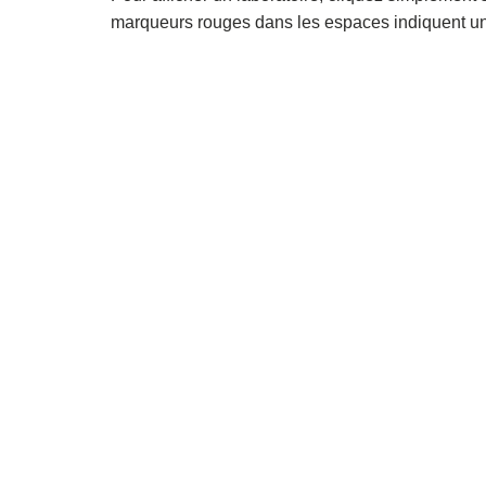
marqueurs rouges dans les espaces indiquent une