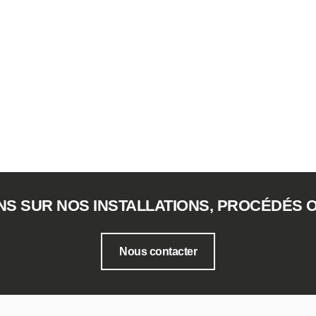
NS SUR NOS INSTALLATIONS, PROCÉDÉS O
Nous contacter