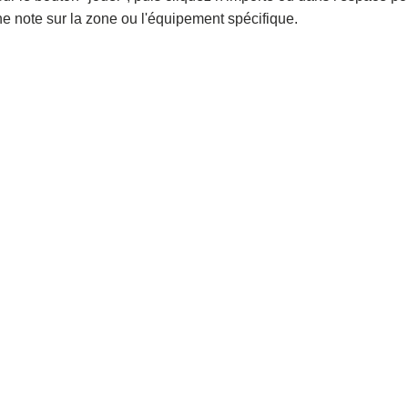
 note sur la zone ou l'équipement spécifique.