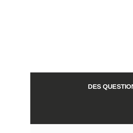
DES QUESTIO