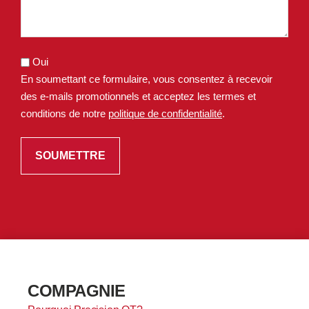
Oui
En soumettant ce formulaire, vous consentez à recevoir
des e-mails promotionnels et acceptez les termes et
conditions de notre
politique de confidentialité
.
COMPAGNIE