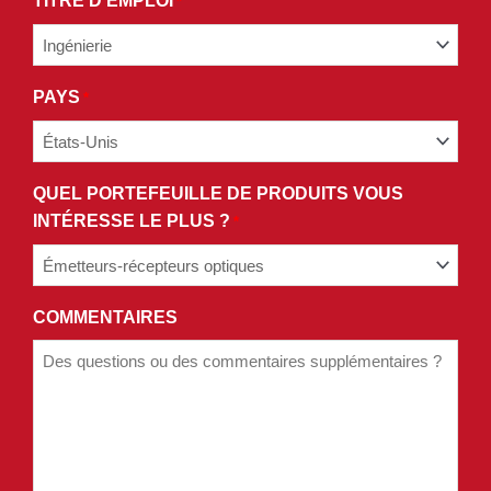
TITRE D'EMPLOI
*
POLITIQUE
DE
CONFIDENTIALITÉ.
PAYS
*
QUEL PORTEFEUILLE DE PRODUITS VOUS
INTÉRESSE LE PLUS ?
*
COMMENTAIRES