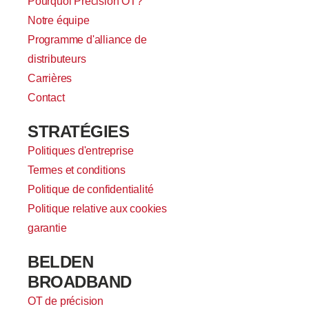
Pourquoi Precision OT?
Notre équipe
Programme d'alliance de
distributeurs
Carrières
Contact
STRATÉGIES
Politiques d'entreprise
Termes et conditions
Politique de confidentialité
Politique relative aux cookies
garantie
BELDEN
BROADBAND
OT de précision