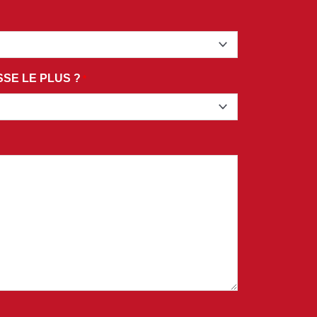
SE LE PLUS ?
*