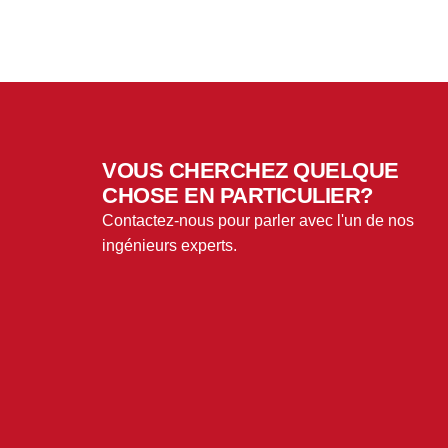
VOUS CHERCHEZ QUELQUE
CHOSE EN PARTICULIER?
Contactez-nous pour parler avec l'un de nos
ingénieurs experts.