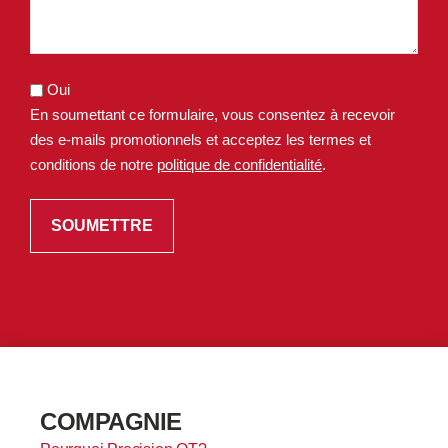
Oui
En soumettant ce formulaire, vous consentez à recevoir
des e-mails promotionnels et acceptez les termes et
conditions de notre
politique de confidentialité
.
COMPAGNIE