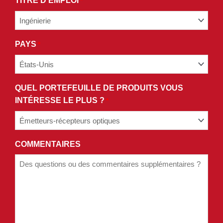
TITRE D'EMPLOI
*
POLITIQUE
DE
CONFIDENTIALITÉ.
PAYS
*
QUEL PORTEFEUILLE DE PRODUITS VOUS
INTÉRESSE LE PLUS ?
*
COMMENTAIRES