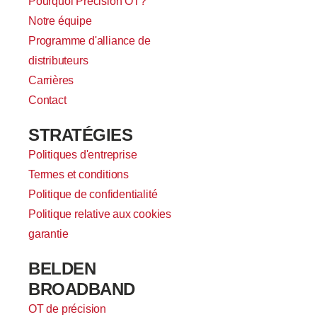
Pourquoi Precision OT?
Notre équipe
Programme d'alliance de
distributeurs
Carrières
Contact
STRATÉGIES
Politiques d'entreprise
Termes et conditions
Politique de confidentialité
Politique relative aux cookies
garantie
BELDEN
BROADBAND
OT de précision