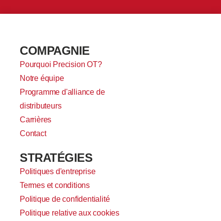
COMPAGNIE
Pourquoi Precision OT?
Notre équipe
Programme d'alliance de
distributeurs
Carrières
Contact
STRATÉGIES
Politiques d'entreprise
Termes et conditions
Politique de confidentialité
Politique relative aux cookies