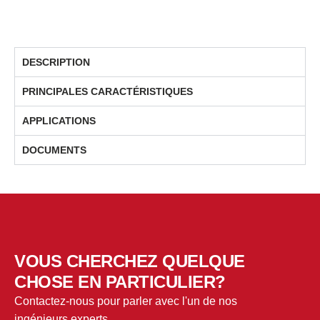
DESCRIPTION
PRINCIPALES CARACTÉRISTIQUES
APPLICATIONS
DOCUMENTS
VOUS CHERCHEZ QUELQUE
CHOSE EN PARTICULIER?
Contactez-nous pour parler avec l'un de nos
ingénieurs experts.