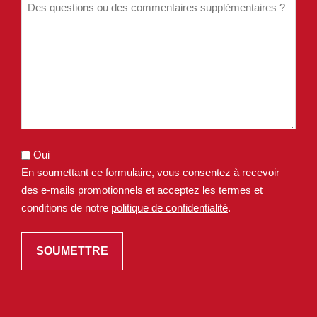
Oui
En soumettant ce formulaire, vous consentez à recevoir
des e-mails promotionnels et acceptez les termes et
conditions de notre
politique de confidentialité
.