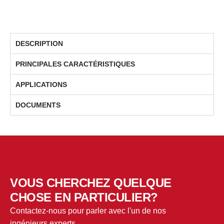
DESCRIPTION
PRINCIPALES CARACTÉRISTIQUES
APPLICATIONS
DOCUMENTS
VOUS CHERCHEZ QUELQUE
CHOSE EN PARTICULIER?
Contactez-nous pour parler avec l'un de nos
ingénieurs experts.