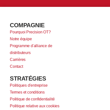
COMPAGNIE
Pourquoi Precision OT?
Notre équipe
Programme d'alliance de
distributeurs
Carrières
Contact
STRATÉGIES
Politiques d'entreprise
Termes et conditions
Politique de confidentialité
Politique relative aux cookies