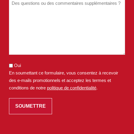
Oui
En soumettant ce formulaire, vous consentez à recevoir
des e-mails promotionnels et acceptez les termes et
conditions de notre
politique de confidentialité
.