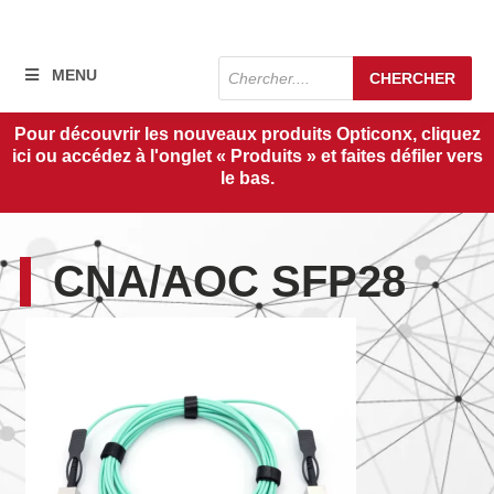
Recherche
MENU
CHERCHER
de
produits
Pour découvrir les nouveaux produits Opticonx, cliquez
ici ou accédez à l'onglet « Produits » et faites défiler vers
le bas.
CNA/AOC SFP28