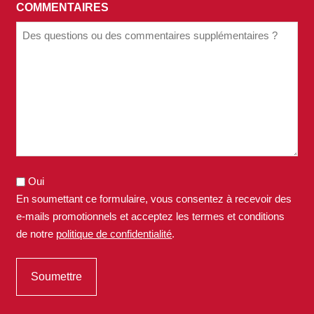
COMMENTAIRES
Oui
En soumettant ce formulaire, vous consentez à recevoir des
e-mails promotionnels et acceptez les termes et conditions
de notre
politique de confidentialité
.