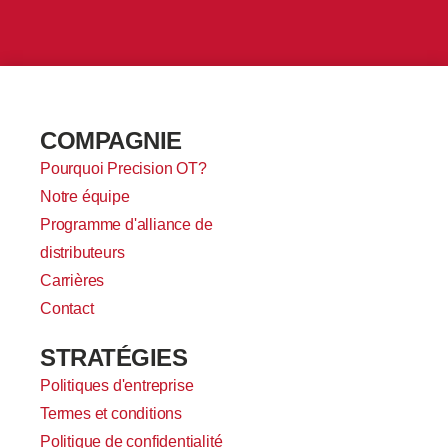
COMPAGNIE
Pourquoi Precision OT?
Notre équipe
Programme d'alliance de
distributeurs
Carrières
Contact
STRATÉGIES
Politiques d'entreprise
Termes et conditions
Politique de confidentialité