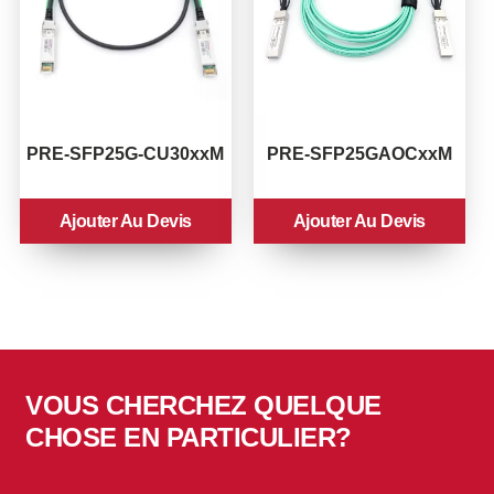
PRE-SFP25G-CU30xxM
PRE-SFP25GAOCxxM
Ajouter Au Devis
Ajouter Au Devis
VOUS CHERCHEZ QUELQUE
CHOSE EN PARTICULIER?