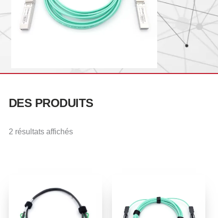
DES PRODUITS
2 résultats affichés