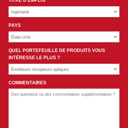
TITRE D'EMPLOI
*
POLITIQUE
DE
CONFIDENTIALITÉ.
PAYS
*
QUEL PORTEFEUILLE DE PRODUITS VOUS
INTÉRESSE LE PLUS ?
*
COMMENTAIRES