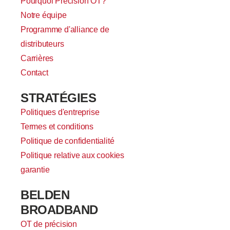
Pourquoi Precision OT?
Notre équipe
Programme d'alliance de
distributeurs
Carrières
Contact
STRATÉGIES
Politiques d'entreprise
Termes et conditions
Politique de confidentialité
Politique relative aux cookies
garantie
BELDEN
BROADBAND
OT de précision