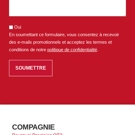
Oui
En soumettant ce formulaire, vous consentez à recevoir
des e-mails promotionnels et acceptez les termes et
conditions de notre
politique de confidentialité
.
COMPAGNIE