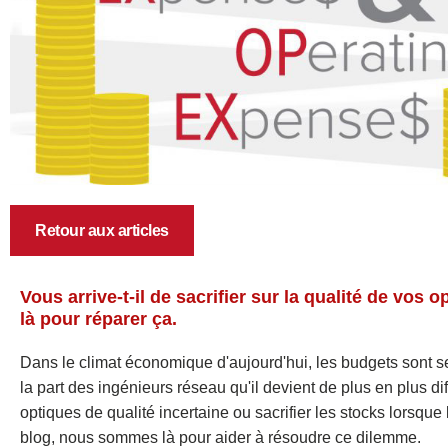
Retour aux articles
Vous arrive-t-il de sacrifier sur la qualité de v
là pour réparer ça.
Dans le climat économique d'aujourd'hui, les budgets sont se
la part des ingénieurs réseau qu'il devient de plus en plus dif
optiques de qualité incertaine ou sacrifier les stocks lors
blog, nous sommes là pour aider à résoudre ce dilemme.