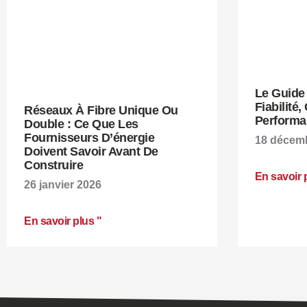
Le Guide 
Fiabilité
Réseaux À Fibre Unique Ou
Performa
Double : Ce Que Les
Fournisseurs D’énergie
18 décem
Doivent Savoir Avant De
Construire
En savoir 
26 janvier 2026
En savoir plus "