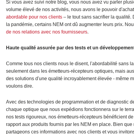
Si vous avez suivi notre blog, vous nous avez vu parler plus
volume élevé de nos activités, nous avons le pouvoir d'achat
abordable pour nos clients
– le tout sans sacrifier la qualit
la pandémie, certains NEM ont dû augmenter leurs prix. Nous
de nos relations avec nos fournisseurs
.
Haute qualité assurée par des tests et un développemen
Comme tous nos clients nous le disent, l'abordabilité sans la
seulement dans les émetteurs-récepteurs optiques, mais aus
des solutions d'une qualité incroyablement élevée - même mei
voulons dire.
Avec des technologies de programmation et de diagnostic de 
chaque optique que nous expédions fonctionnera sur le terra
nos tests rigoureux, nos émetteurs-récepteurs bénéficient de
rapport aux produits fournis par les NEM en place. Bien que 
partageons ces informations avec nos clients et vous inviton