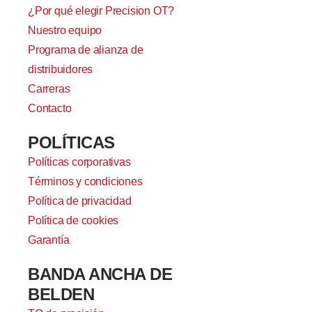
¿Por qué elegir Precision OT?
Nuestro equipo
Programa de alianza de
distribuidores
Carreras
Contacto
POLÍTICAS
Políticas corporativas
Términos y condiciones
Política de privacidad
Política de cookies
Garantía
BANDA ANCHA DE
BELDEN