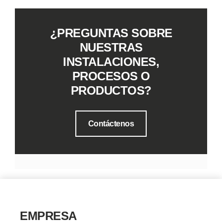
¿PREGUNTAS SOBRE
NUESTRAS
INSTALACIONES,
PROCESOS O
PRODUCTOS?
Contáctenos
EMPRESA