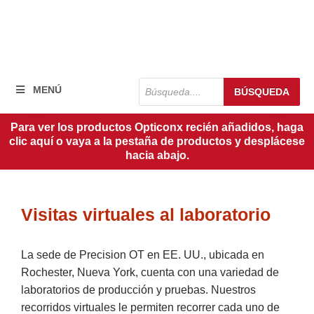
Búsqueda
MENÚ
BÚSQUEDA
de
productos
Para ver los productos Opticonx recién añadidos, haga
clic aquí o vaya a la pestaña de productos y desplácese
hacia abajo.
Visitas virtuales al laboratorio
La sede de Precision OT en EE. UU., ubicada en
Rochester, Nueva York, cuenta con una variedad de
laboratorios de producción y pruebas. Nuestros
recorridos virtuales le permiten recorrer cada uno de