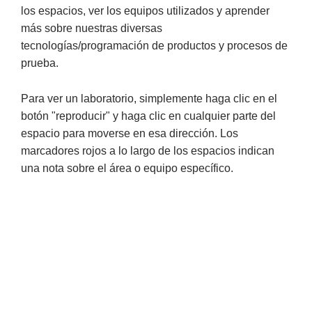
los espacios, ver los equipos utilizados y aprender
más sobre nuestras diversas
tecnologías/programación de productos y procesos de
prueba.
Para ver un laboratorio, simplemente haga clic en el
botón "reproducir" y haga clic en cualquier parte del
espacio para moverse en esa dirección. Los
marcadores rojos a lo largo de los espacios indican
una nota sobre el área o equipo específico.