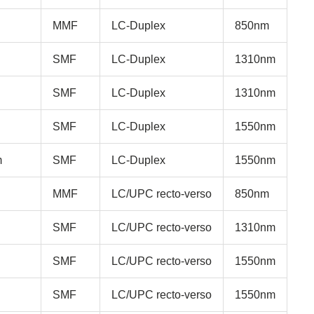
MMF
LC-Duplex
850nm
SMF
LC-Duplex
1310nm
SMF
LC-Duplex
1310nm
SMF
LC-Duplex
1550nm
m
SMF
LC-Duplex
1550nm
MMF
LC/UPC recto-verso
850nm
SMF
LC/UPC recto-verso
1310nm
SMF
LC/UPC recto-verso
1550nm
SMF
LC/UPC recto-verso
1550nm