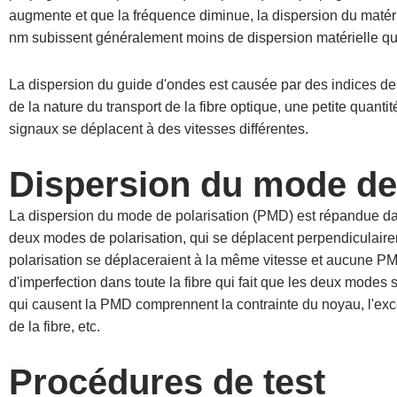
augmente et que la fréquence diminue, la dispersion du matér
nm subissent généralement moins de dispersion matérielle qu
La dispersion du guide d'ondes est causée par des indices de ré
de la nature du transport de la fibre optique, une petite quanti
signaux se déplacent à des vitesses différentes.
Dispersion du mode de 
La dispersion du mode de polarisation (PMD) est répandue d
deux modes de polarisation, qui se déplacent perpendiculairem
polarisation se déplaceraient à la même vitesse et aucune PMD
d'imperfection dans toute la fibre qui fait que les deux modes 
qui causent la PMD comprennent la contrainte du noyau, l'excentr
de la fibre, etc.
Procédures de test