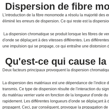
Dispersion de fibre 
L'introduction de la fibre monomode a résolu la majorité des 
éliminé les erreurs de dispersion. Ce qui reste est la dispersi
La dispersion chromatique se produit lorsque les fibres de v
d'onde se déplaçant à des vitesses différentes. Les différente
une impulsion qui se propage, ce qui entraîne une distorsion
Qu'est-ce qui cause la
Deux facteurs principaux provoquent la dispersion chromatique
La dispersion des matériaux est une dépendance de l'indice de
transmis. Ce type de dispersion résulte de l'interaction du signa
du matériau verrier varie en fonction de la longueur d'onde du 
rapidement. Les différentes longueurs d'onde se déplaçant à de
propagent. Ceci, par conséquent, provoque la propagation de