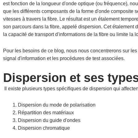
est fonction de la longueur d'onde optique (ou fréquence), no
que les différents composants de la forme d'onde composite se
vitesses à travers la fibre. Le résultat est un étalement tempore
son parcours dans la fibre, appelé dispersion. Cet étalement 
la capacité de transport d'informations de la fibre ou limite la l
Pour les besoins de ce blog, nous nous concentrerons sur les
signal d'information et les procédures de test associées.
Dispersion et ses type
Il existe plusieurs types spécifiques de dispersion qui affect
Dispersion du mode de polarisation
Répartition des matériaux
Dispersion du guide d'ondes
Dispersion chromatique