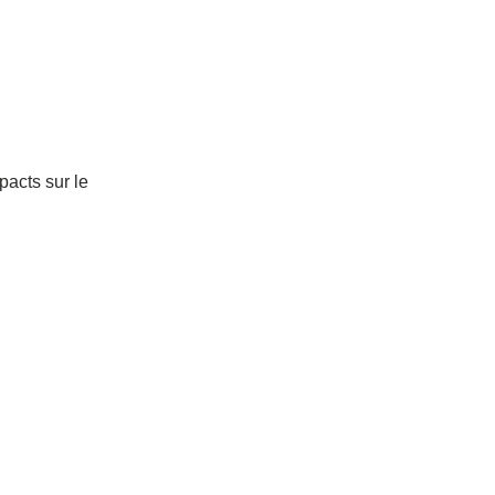
pacts sur le