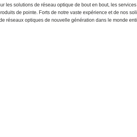
ur les solutions de réseau optique de bout en bout, les services
uits de pointe. Forts de notre vaste expérience et de nos soli
de réseaux optiques de nouvelle génération dans le monde enti