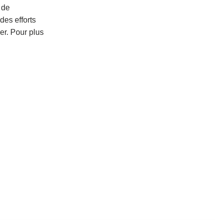
 de
des efforts
er. Pour plus