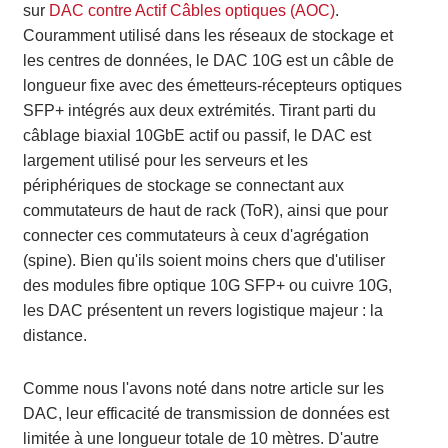
sur
DAC contre Actif
Câbles optiques (AOC)
.
Couramment utilisé dans les réseaux de stockage et
les centres de données, le DAC 10G est un câble de
longueur fixe avec des émetteurs-récepteurs optiques
SFP+ intégrés aux deux extrémités. Tirant parti du
câblage biaxial 10GbE actif ou passif, le DAC est
largement utilisé pour les serveurs et les
périphériques de stockage se connectant aux
commutateurs de haut de rack (ToR), ainsi que pour
connecter ces commutateurs à ceux d'agrégation
(spine). Bien qu'ils soient moins chers que d'utiliser
des modules fibre optique 10G SFP+ ou cuivre 10G,
les DAC présentent un revers logistique majeur : la
distance.
Comme nous l'avons noté dans notre article sur les
DAC, leur efficacité de transmission de données est
limitée à une longueur totale de 10 mètres. D'autre