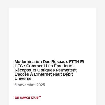
Modernisation Des Réseaux FTTH Et
HFC : Comment Les Émetteurs-
Récepteurs Optiques Permettent
L’accès À L’Internet Haut Débit
Universel
6 novembre 2025
En savoir plus "