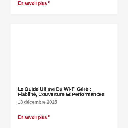
En savoir plus "
Le Guide Ultime Du Wi-Fi Géré :
Fiabilité, Couverture Et Performances
18 décembre 2025
En savoir plus "