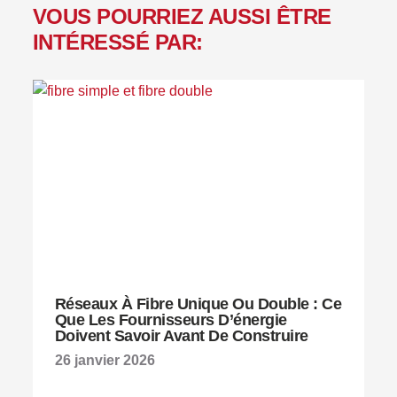
VOUS POURRIEZ AUSSI ÊTRE
INTÉRESSÉ PAR:
Réseaux À Fibre Unique Ou Double : Ce
Que Les Fournisseurs D’énergie
Doivent Savoir Avant De Construire
26 janvier 2026