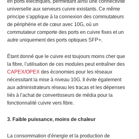
en ports électriques, permettant ainsi une connectivité
universelle aux serveurs cuivre existants. Ce même
principe s'applique à la connexion des commutateurs
de périphérie et de cœur avec 10G, où un
commutateur comporte des ports en cuivre fixes et un
autre uniquement des ports optiques SFP+.
Étant donné que le cuivre est toujours moins cher que
la fibre, l'utilisation de ces modules peut entraîner des
CAPEX/OPEX
des économies pour les réseaux
nécessitant la mise à niveau 10G. Il évite également
aux administrateurs réseau les tracas et les dépenses
liés à l'achat de convertisseurs de média pour la
fonctionnalité cuivre vers fibre.
3. Faible puissance, moins de chaleur
La consommation d'énergie et la production de