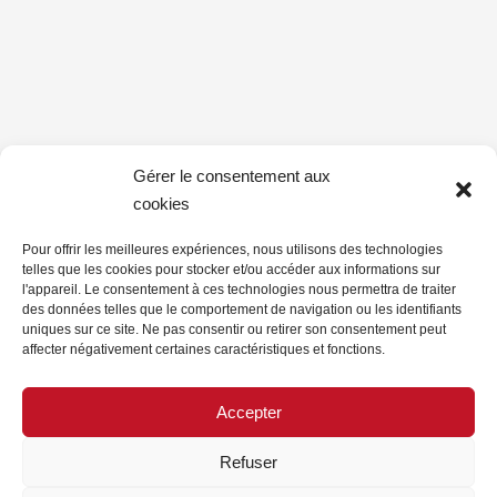
Gérer le consentement aux
cookies
Pour offrir les meilleures expériences, nous utilisons des technologies
telles que les cookies pour stocker et/ou accéder aux informations sur
l'appareil. Le consentement à ces technologies nous permettra de traiter
des données telles que le comportement de navigation ou les identifiants
uniques sur ce site. Ne pas consentir ou retirer son consentement peut
affecter négativement certaines caractéristiques et fonctions.
Accepter
Refuser