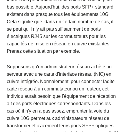
bas possible. Aujourd'hui, des ports SFP+ standard
existent dans presque tous les équipements 10G.
Cela signifie que, dans un certain nombre de cas, il
se peut qu'il n'y ait pas suffisamment de ports
électriques RJ45 sur les commutateurs pour les
capacités de mise en réseau en cuivre existantes.
Prenez cette situation par exemple.
Supposons qu'un administrateur réseau achète un
serveur avec une carte d'interface réseau (NIC) en
cuivre intégrée. Normalement, pour connecter ladite
carte réseau à un commutateur ou un routeur, cet
individu aurait besoin que l'équipement de réception
ait des ports électriques correspondants. Dans les
cas où il n'y en a pas assez, emprunter la voie du
cuivre 10G permet aux administrateurs réseau de
transformer efficacement leurs ports SFP+ optiques