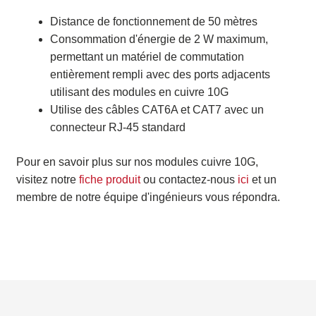
Distance de fonctionnement de 50 mètres
Consommation d'énergie de 2 W maximum,
permettant un matériel de commutation
entièrement rempli avec des ports adjacents
utilisant des modules en cuivre 10G
Utilise des câbles CAT6A et CAT7 avec un
connecteur RJ-45 standard
Pour en savoir plus sur nos modules cuivre 10G,
visitez notre
fiche produit
ou contactez-nous
ici
et un
membre de notre équipe d'ingénieurs vous répondra.