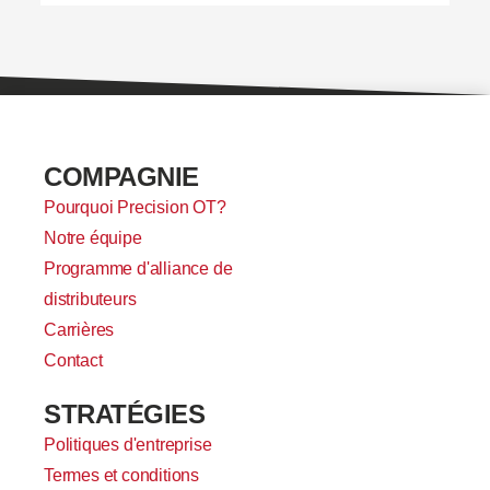
COMPAGNIE
Pourquoi Precision OT?
Notre équipe
Programme d'alliance de
distributeurs
Carrières
Contact
STRATÉGIES
Politiques d'entreprise
Termes et conditions