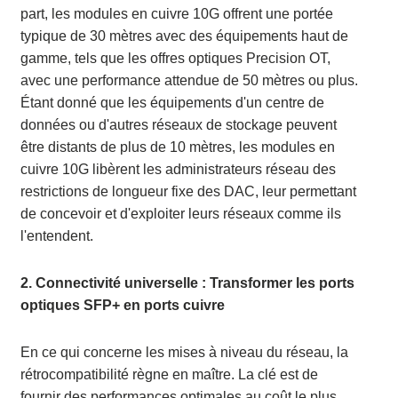
part, les modules en cuivre 10G offrent une portée
typique de 30 mètres avec des équipements haut de
gamme, tels que les offres optiques Precision OT,
avec une performance attendue de 50 mètres ou plus.
Étant donné que les équipements d'un centre de
données ou d'autres réseaux de stockage peuvent
être distants de plus de 10 mètres, les modules en
cuivre 10G libèrent les administrateurs réseau des
restrictions de longueur fixe des DAC, leur permettant
de concevoir et d'exploiter leurs réseaux comme ils
l'entendent.
2. Connectivité universelle : Transformer les ports
optiques SFP+ en ports cuivre
En ce qui concerne les mises à niveau du réseau, la
rétrocompatibilité règne en maître. La clé est de
fournir des performances optimales au coût le plus