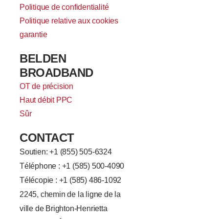
Politique de confidentialité
Politique relative aux cookies
garantie
BELDEN
BROADBAND
OT de précision
Haut débit PPC
Sûr
CONTACT
Soutien: +
1 (855) 505-6324
Téléphone : +1 (585) 500-4090
Télécopie : +1 (585) 486-1092
2245, chemin de la ligne de la
ville de Brighton-Henrietta