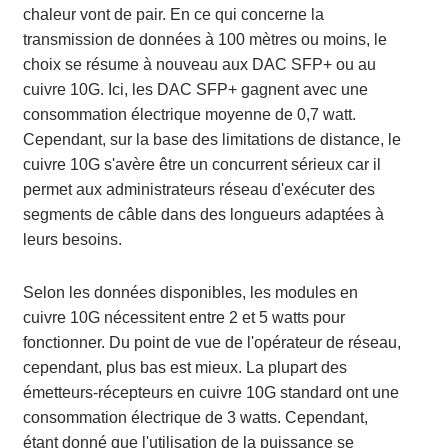
chaleur vont de pair. En ce qui concerne la
transmission de données à 100 mètres ou moins, le
choix se résume à nouveau aux DAC SFP+ ou au
cuivre 10G. Ici, les DAC SFP+ gagnent avec une
consommation électrique moyenne de 0,7 watt.
Cependant, sur la base des limitations de distance, le
cuivre 10G s'avère être un concurrent sérieux car il
permet aux administrateurs réseau d'exécuter des
segments de câble dans des longueurs adaptées à
leurs besoins.
Selon les données disponibles, les modules en
cuivre 10G nécessitent entre 2 et 5 watts pour
fonctionner. Du point de vue de l'opérateur de réseau,
cependant, plus bas est mieux. La plupart des
émetteurs-récepteurs en cuivre 10G standard ont une
consommation électrique de 3 watts. Cependant,
étant donné que l'utilisation de la puissance se