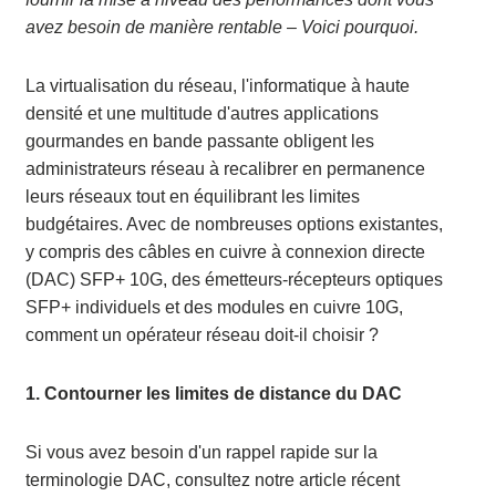
avez besoin de manière rentable
–
Voici pourquoi.
La virtualisation du réseau, l'informatique à haute
densité et une multitude d'autres applications
gourmandes en bande passante obligent les
administrateurs réseau à recalibrer en permanence
leurs réseaux tout en équilibrant les limites
budgétaires. Avec de nombreuses options existantes,
y compris des câbles en cuivre à connexion directe
(DAC) SFP+ 10G, des émetteurs-récepteurs optiques
SFP+ individuels et des modules en cuivre 10G,
comment un opérateur réseau doit-il choisir ?
1. Contourner les limites de distance du DAC
Si vous avez besoin d'un rappel rapide sur la
terminologie DAC, consultez notre article récent