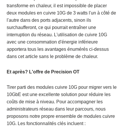
transforme en chaleur, il est impossible de placer
deux modules en cuivre 10G de 3 watts l'un à côté de
l'autre dans des ports adjacents, sinon ils
surchaufferont, ce qui pourrait entraîner une
interruption du réseau. L'utilisation de cuivre 10G
avec une consommation d'énergie inférieure
apportera tous les avantages énumérés ci-dessus
dans cet article sans le problème de chaleur.
Et après? L'offre de Precision OT
Tirer parti des modules cuivre 10G pour migrer vers le
10GbE est une excellente solution pour réduire les
coûts de mise à niveau. Pour accompagner les
administrateurs réseau dans leur parcours, nous
proposons notre propre ensemble de modules cuivre
10G. Les fonctionnalités clés incluent :