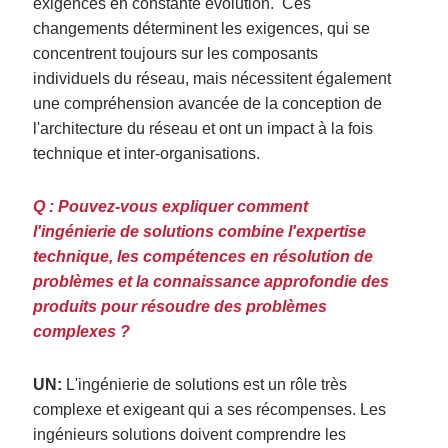
exigences en constante évolution.
Ces
changements déterminent les exigences, qui se
concentrent toujours sur les composants
individuels du réseau, mais nécessitent également
une compréhension avancée de la conception de
l'architecture du réseau et ont un impact à la fois
technique et inter-organisations.
Q : Pouvez-vous expliquer comment
l'ingénierie de solutions combine l'expertise
technique, les compétences en résolution de
problèmes et la connaissance approfondie des
produits pour résoudre des problèmes
complexes ?
UN:
L'ingénierie de solutions est un rôle très
complexe et exigeant qui a ses récompenses.
Les
ingénieurs solutions doivent comprendre les