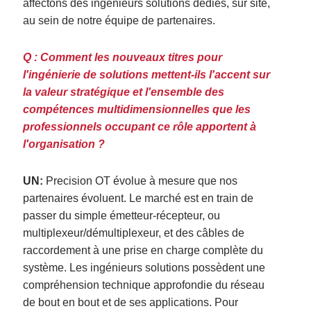
affectons des ingénieurs solutions dédiés, sur site,
au sein de notre équipe de partenaires.
Q : Comment les nouveaux titres pour
l'ingénierie de solutions mettent-ils l'accent sur
la valeur stratégique et l'ensemble des
compétences multidimensionnelles que les
professionnels occupant ce rôle apportent à
l'organisation ?
UN:
Precision OT évolue à mesure que nos
partenaires évoluent. Le marché est en train de
passer du simple émetteur-récepteur, ou
multiplexeur/démultiplexeur, et des câbles de
raccordement à une prise en charge complète du
système.
Les ingénieurs solutions possèdent une
compréhension technique approfondie du réseau
de bout en bout et de ses applications. Pour