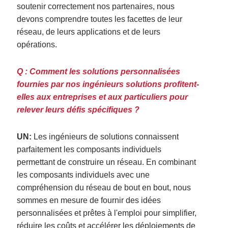
soutenir correctement nos partenaires, nous
devons comprendre toutes les facettes de leur
réseau, de leurs applications et de leurs
opérations.
Q : Comment les solutions personnalisées
fournies par nos ingénieurs solutions profitent-
elles aux entreprises et aux particuliers pour
relever leurs défis spécifiques ?
UN:
Les ingénieurs de solutions connaissent
parfaitement les composants individuels
permettant de construire un réseau.
En combinant
les composants individuels avec une
compréhension du réseau de bout en bout, nous
sommes en mesure de fournir des idées
personnalisées et prêtes à l'emploi pour simplifier,
réduire les coûts et accélérer les déploiements de