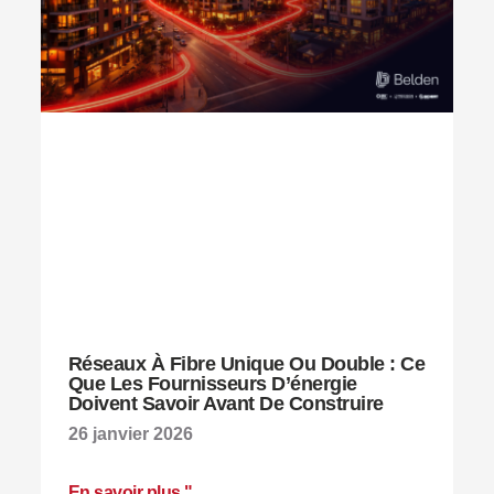
Réseaux À Fibre Unique Ou Double : Ce
Que Les Fournisseurs D’énergie
Doivent Savoir Avant De Construire
26 janvier 2026
En savoir plus "