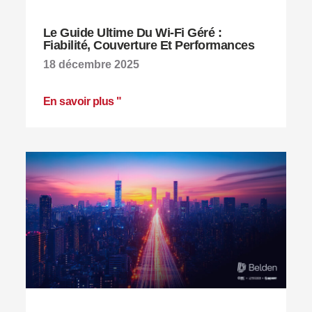
Le Guide Ultime Du Wi-Fi Géré :
Fiabilité, Couverture Et Performances
18 décembre 2025
En savoir plus "