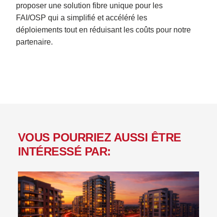
proposer une solution fibre unique pour les
FAI/OSP qui a simplifié et accéléré les
déploiements tout en réduisant les coûts pour notre
partenaire.
VOUS POURRIEZ AUSSI ÊTRE
INTÉRESSÉ PAR: