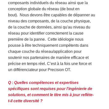
composants individuels du réseau ainsi que la
conception globale du réseau (de bout en
bout).
Nous devons être capables de dépanner au
niveau des composants, de la couche physique,
de la couche de données, ainsi qu'au niveau du
réseau pour identifier correctement la cause
première de la panne.
Cette idéologie nous
pousse à être techniquement compétents dans
chaque couche du réseau/application pour
soutenir nos partenaires de manière efficace et
précise en temps réel. C’est à la fois une force et
un différenciateur pour Precision OT.
Q : Quelles compétences et expertises
spécifiques sont requises pour l'ingénierie de
solutions, et comment le titre mis à jour reflète-
t-il cette diversité ?