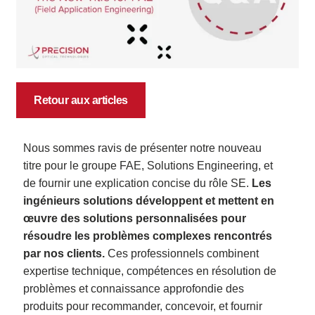
Retour aux articles
Nous sommes ravis de présenter notre nouveau
titre pour le groupe FAE, Solutions Engineering, et
de fournir une explication concise du rôle SE.
Les
ingénieurs solutions développent et mettent en
œuvre des solutions personnalisées pour
résoudre les problèmes complexes rencontrés
par nos clients.
Ces professionnels combinent
expertise technique, compétences en résolution de
problèmes et connaissance approfondie des
produits pour recommander, concevoir
,
et fournir