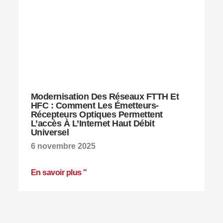
Modernisation Des Réseaux FTTH Et
HFC : Comment Les Émetteurs-
Récepteurs Optiques Permettent
L’accès À L’Internet Haut Débit
Universel
6 novembre 2025
En savoir plus "