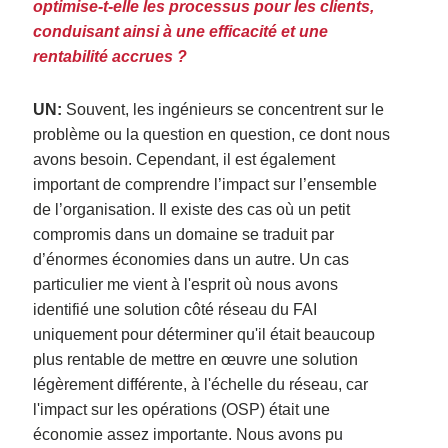
optimise-t-elle les processus pour les clients,
conduisant ainsi à une efficacité et une
rentabilité accrues ?
UN:
Souvent, les ingénieurs se concentrent sur le
problème ou la question en question, ce dont nous
avons besoin. Cependant, il est également
important de comprendre l’impact sur l’ensemble
de l’organisation.
Il existe des cas où un petit
compromis dans un domaine se traduit par
d’énormes économies dans un autre.
Un cas
particulier me vient à l'esprit où nous avons
identifié une solution côté réseau du FAI
uniquement pour déterminer qu'il était beaucoup
plus rentable de mettre en œuvre une solution
légèrement différente, à l'échelle du réseau, car
l'impact sur les opérations (OSP) était une
économie assez importante.
Nous avons pu