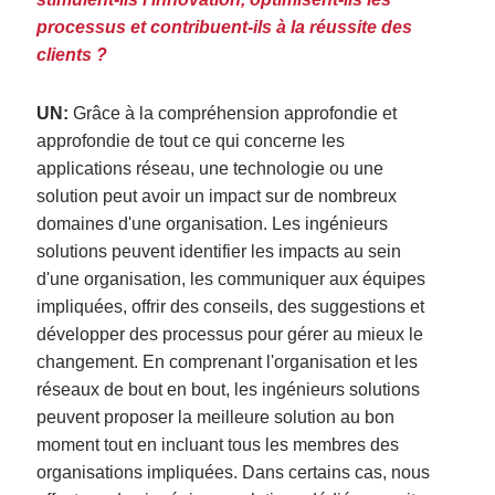
processus et contribuent-ils à la réussite des
clients ?
UN:
Grâce à la compréhension approfondie et
approfondie de tout ce qui concerne les
applications réseau, une technologie ou une
solution peut avoir un impact sur de nombreux
domaines d'une organisation.
Les ingénieurs
solutions peuvent identifier les impacts au sein
d'une organisation, les communiquer aux équipes
impliquées, offrir des conseils, des suggestions et
développer des processus pour gérer au mieux le
changement.
En comprenant l'organisation et les
réseaux de bout en bout, les ingénieurs solutions
peuvent proposer la meilleure solution au bon
moment tout en incluant tous les membres des
organisations impliquées. Dans certains cas, nous