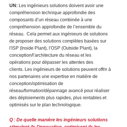
UN:
Les ingénieurs solutions doivent avoir une
compréhension technique approfondie des
composants d’un réseau combinée à une
compréhension approfondie de l’ensemble du
réseau.
Cela permet aux ingénieurs de solutions
de proposer des solutions complètes basées sur
l'ISP (Inside Plant), l'OSP (Outside Plant), la
conception/l'architecture du réseau et les
opérations pour dépasser les attentes des
clients.
Les ingénieurs de solutions peuvent offrir à
nos partenaires une expertise en matière de
conception/optimisation de
réseau/formation/dépannage avancé pour réaliser
des déploiements plus rapides, plus rentables et
optimisés sur le plan technologique.
Q : De quelle manière les ingénieurs solutions
stimulent-ils l'innovation, optimisent-ils les