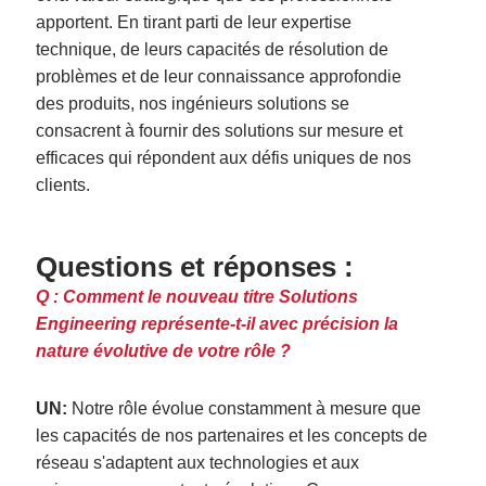
apportent. En tirant parti de leur expertise
technique, de leurs capacités de résolution de
problèmes et de leur connaissance approfondie
des produits, nos ingénieurs solutions se
consacrent à fournir des solutions sur mesure et
efficaces qui répondent aux défis uniques de nos
clients.
Questions et réponses :
Q : Comment le nouveau titre Solutions
Engineering représente-t-il avec précision la
nature évolutive de votre rôle ?
UN:
Notre rôle évolue constamment à mesure que
les capacités de nos partenaires et les concepts de
réseau s'adaptent aux technologies et aux