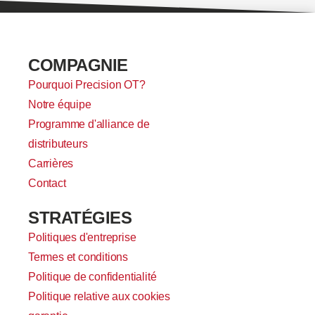
COMPAGNIE
Pourquoi Precision OT?
Notre équipe
Programme d'alliance de
distributeurs
Carrières
Contact
STRATÉGIES
Politiques d'entreprise
Termes et conditions
Politique de confidentialité
Politique relative aux cookies