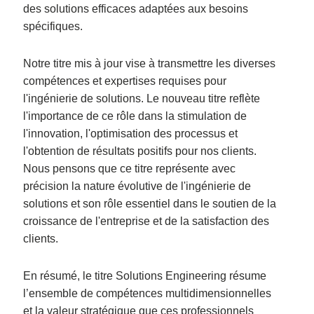
des solutions efficaces adaptées aux besoins
spécifiques.
Notre titre mis à jour vise à transmettre les diverses
compétences et expertises requises pour
l'ingénierie de solutions. Le nouveau titre reflète
l'importance de ce rôle dans la stimulation de
l'innovation, l'optimisation des processus et
l'obtention de résultats positifs pour nos clients.
Nous pensons que ce titre représente avec
précision la nature évolutive de l'ingénierie de
solutions et son rôle essentiel dans le soutien de la
croissance de l'entreprise et de la satisfaction des
clients.
En résumé, le titre Solutions Engineering résume
l’ensemble de compétences multidimensionnelles
et la valeur stratégique que ces professionnels