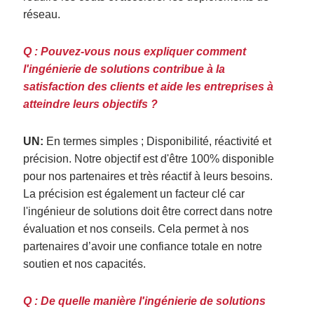
réseau.
Q : Pouvez-vous nous expliquer comment
l'ingénierie de solutions contribue à la
satisfaction des clients et aide les entreprises à
atteindre leurs objectifs ?
UN:
En termes simples ; Disponibilité, réactivité et
précision. Notre objectif est d'être 100% disponible
pour nos partenaires et très réactif à leurs besoins.
La précision est également un facteur clé car
l'ingénieur de solutions doit être correct dans notre
évaluation et nos conseils. Cela permet à nos
partenaires d’avoir une confiance totale en notre
soutien et nos capacités.
Q : De quelle manière l'ingénierie de solutions