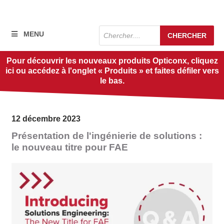
Recherche
MENU
CHERCHER
de
produits
Pour découvrir les nouveaux produits Opticonx, cliquez
ici ou accédez à l'onglet « Produits » et faites défiler vers
le bas.
12 décembre 2023
Présentation de l'ingénierie de solutions :
le nouveau titre pour FAE