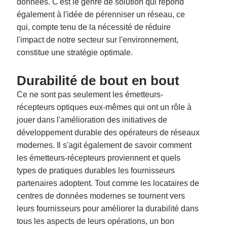
données. C'est le genre de solution qui répond
également à l'idée de pérenniser un réseau, ce
qui, compte tenu de la nécessité de réduire
l'impact de notre secteur sur l'environnement,
constitue une stratégie optimale.
Durabilité de bout en bout
Ce ne sont pas seulement les émetteurs-
récepteurs optiques eux-mêmes qui ont un rôle à
jouer dans l'amélioration des initiatives de
développement durable des opérateurs de réseaux
modernes. Il s'agit également de savoir comment
les émetteurs-récepteurs proviennent et quels
types de pratiques durables les fournisseurs
partenaires adoptent. Tout comme les locataires de
centres de données modernes se tournent vers
leurs fournisseurs pour améliorer la durabilité dans
tous les aspects de leurs opérations, un bon