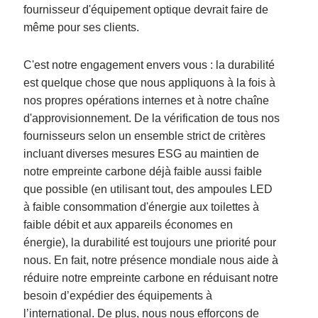
fournisseur d'équipement optique devrait faire de
même pour ses clients.
C'est notre engagement envers vous : la durabilité
est quelque chose que nous appliquons à la fois à
nos propres opérations internes et à notre chaîne
d'approvisionnement. De la vérification de tous nos
fournisseurs selon un ensemble strict de critères
incluant diverses mesures ESG au maintien de
notre empreinte carbone déjà faible aussi faible
que possible (en utilisant tout, des ampoules LED
à faible consommation d'énergie aux toilettes à
faible débit et aux appareils économes en
énergie), la durabilité est toujours une priorité pour
nous. En fait, notre présence mondiale nous aide à
réduire notre empreinte carbone en réduisant notre
besoin d’expédier des équipements à
l’international. De plus, nous nous efforçons de