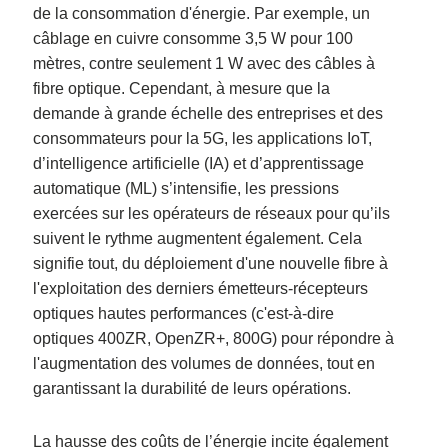
de la consommation d'énergie. Par exemple, un
câblage en cuivre consomme 3,5 W pour 100
mètres, contre seulement 1 W avec des câbles à
fibre optique. Cependant, à mesure que la
demande à grande échelle des entreprises et des
consommateurs pour la 5G, les applications IoT,
d’intelligence artificielle (IA) et d’apprentissage
automatique (ML) s’intensifie, les pressions
exercées sur les opérateurs de réseaux pour qu’ils
suivent le rythme augmentent également. Cela
signifie tout, du déploiement d'une nouvelle fibre à
l'exploitation des derniers émetteurs-récepteurs
optiques hautes performances (c'est-à-dire
optiques 400ZR, OpenZR+, 800G) pour répondre à
l'augmentation des volumes de données, tout en
garantissant la durabilité de leurs opérations.
La hausse des coûts de l’énergie incite également