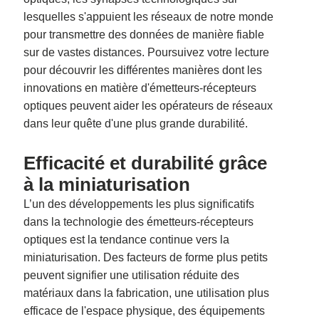
lesquelles s'appuient les réseaux de notre monde
pour transmettre des données de manière fiable
sur de vastes distances. Poursuivez votre lecture
pour découvrir les différentes manières dont les
innovations en matière d'émetteurs-récepteurs
optiques peuvent aider les opérateurs de réseaux
dans leur quête d'une plus grande durabilité.
Efficacité et durabilité grâce
à la miniaturisation
L’un des développements les plus significatifs
dans la technologie des émetteurs-récepteurs
optiques est la tendance continue vers la
miniaturisation. Des facteurs de forme plus petits
peuvent signifier une utilisation réduite des
matériaux dans la fabrication, une utilisation plus
efficace de l'espace physique, des équipements