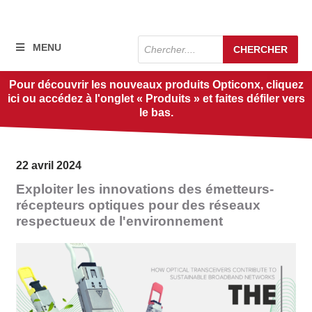
Recherche
MENU
CHERCHER
de
produits
Pour découvrir les nouveaux produits Opticonx, cliquez
ici ou accédez à l'onglet « Produits » et faites défiler vers
le bas.
22 avril 2024
Exploiter les innovations des émetteurs-
récepteurs optiques pour des réseaux
respectueux de l'environnement