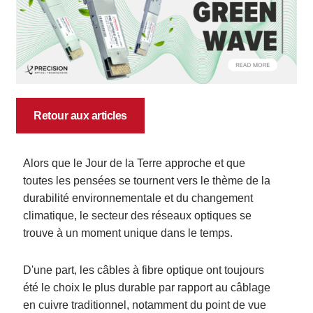
Retour aux articles
Alors que le Jour de la Terre approche et que
toutes les pensées se tournent vers le thème de la
durabilité environnementale et du changement
climatique, le secteur des réseaux optiques se
trouve à un moment unique dans le temps.
D'une part, les câbles à fibre optique ont toujours
été le choix le plus durable par rapport au câblage
en cuivre traditionnel, notamment du point de vue