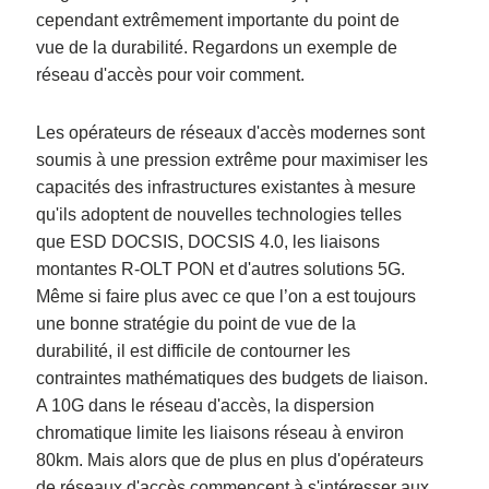
cependant extrêmement importante du point de
vue de la durabilité. Regardons un exemple de
réseau d'accès pour voir comment.
Les opérateurs de réseaux d'accès modernes sont
soumis à une pression extrême pour maximiser les
capacités des infrastructures existantes à mesure
qu'ils adoptent de nouvelles technologies telles
que ESD DOCSIS, DOCSIS 4.0, les liaisons
montantes R-OLT PON et d'autres solutions 5G.
Même si faire plus avec ce que l’on a est toujours
une bonne stratégie du point de vue de la
durabilité, il est difficile de contourner les
contraintes mathématiques des budgets de liaison.
A 10G dans le réseau d'accès, la dispersion
chromatique limite les liaisons réseau à environ
80km. Mais alors que de plus en plus d'opérateurs
de réseaux d'accès commencent à s'intéresser aux