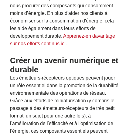
nous procurer des composants qui consomment
moins d’énergie. En plus d'aider nos clients à
économiser sur la consommation d'énergie, cela
les aide également dans leurs efforts de
développement durable.
Apprenez-en davantage
sur nos efforts continus ici.
Créer un avenir numérique et
durable
Les émetteurs-récepteurs optiques peuvent jouer
un rôle essentiel dans la promotion de la durabilité
environnementale des opérations de réseau.
Grâce aux efforts de miniaturisation (y compris le
passage à des émetteurs-récepteurs de très petit
format, un sujet pour une autre fois), à
l'amélioration de l'efficacité et à l'optimisation de
l'énergie, ces composants essentiels peuvent