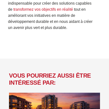
indispensable pour créer des solutions capables
de
transformez vos objectifs en réalité
tout en
améliorant vos initiatives en matière de
développement durable et en nous aidant à créer
un avenir plus vert et plus durable.
VOUS POURRIEZ AUSSI ÊTRE
INTÉRESSÉ PAR: