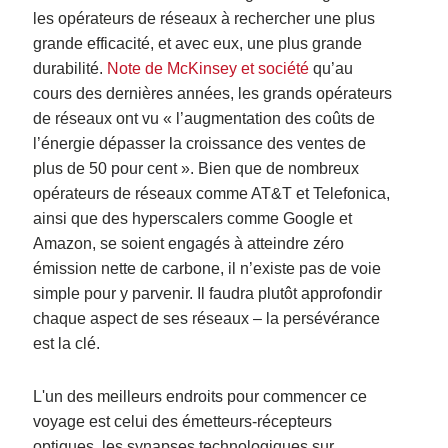
les opérateurs de réseaux à rechercher une plus
grande efficacité, et avec eux, une plus grande
durabilité.
Note de McKinsey et société
qu’au
cours des dernières années, les grands opérateurs
de réseaux ont vu « l’augmentation des coûts de
l’énergie dépasser la croissance des ventes de
plus de 50 pour cent ». Bien que de nombreux
opérateurs de réseaux comme AT&T et Telefonica,
ainsi que des hyperscalers comme Google et
Amazon, se soient engagés à atteindre zéro
émission nette de carbone, il n’existe pas de voie
simple pour y parvenir. Il faudra plutôt approfondir
chaque aspect de ses réseaux – la persévérance
est la clé.
L'un des meilleurs endroits pour commencer ce
voyage est celui des émetteurs-récepteurs
optiques, les synapses technologiques sur