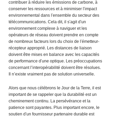
contribuer à réduire les émissions de carbone, à
conserver les ressources et à minimiser l'impact
environnemental dans l'ensemble du secteur des
télécommunications. Cela dit, il s'agit d'un
environnement complexe à naviguer et les
opérateurs de réseau doivent prendre en compte
de nombreux facteurs lors du choix de l'émetteur-
récepteur approprié. Les distances de liaison
doivent être mises en balance avec les capacités
de performance d'une optique. Les préoccupations
concernant l’interopérabilité doivent être résolues.
Il n’existe vraiment pas de solution universelle.
Alors que nous célébrons le Jour de la Terre, il est
important de se rappeler que la durabilité est un
cheminement continu. La persévérance et la
patience sont payantes. Plus important encore, le
soutien d'un fournisseur partenaire durable est