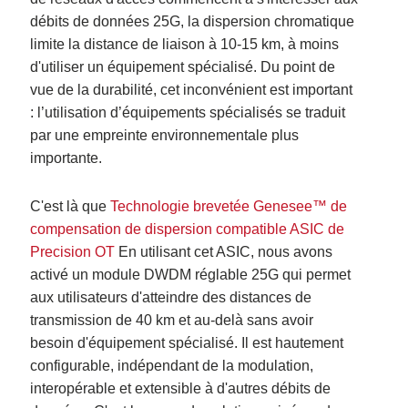
débits de données 25G, la dispersion chromatique
limite la distance de liaison à 10-15 km, à moins
d'utiliser un équipement spécialisé. Du point de
vue de la durabilité, cet inconvénient est important
: l’utilisation d’équipements spécialisés se traduit
par une empreinte environnementale plus
importante.
C'est là que
Technologie brevetée Genesee™ de
compensation de dispersion compatible ASIC de
Precision OT
En utilisant cet ASIC, nous avons
activé un module DWDM réglable 25G qui permet
aux utilisateurs d'atteindre des distances de
transmission de 40 km et au-delà sans avoir
besoin d'équipement spécialisé. Il est hautement
configurable, indépendant de la modulation,
interopérable et extensible à d'autres débits de