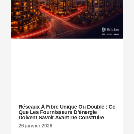
Réseaux À Fibre Unique Ou Double : Ce
Que Les Fournisseurs D’énergie
Doivent Savoir Avant De Construire
26 janvier 2026