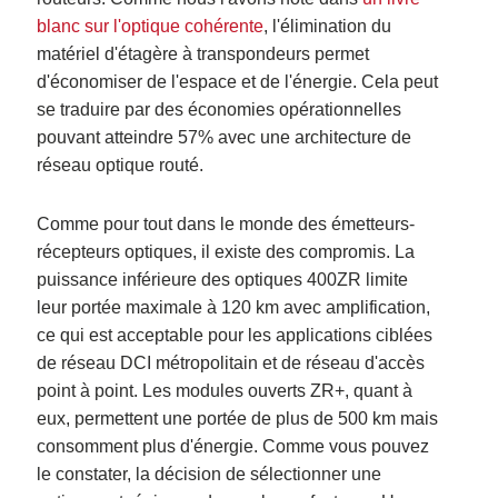
blanc sur l'optique cohérente
, l'élimination du
matériel d'étagère à transpondeurs permet
d'économiser de l'espace et de l'énergie. Cela peut
se traduire par des économies opérationnelles
pouvant atteindre 57% avec une architecture de
réseau optique routé.
Comme pour tout dans le monde des émetteurs-
récepteurs optiques, il existe des compromis. La
puissance inférieure des optiques 400ZR limite
leur portée maximale à 120 km avec amplification,
ce qui est acceptable pour les applications ciblées
de réseau DCI métropolitain et de réseau d'accès
point à point. Les modules ouverts ZR+, quant à
eux, permettent une portée de plus de 500 km mais
consomment plus d'énergie. Comme vous pouvez
le constater, la décision de sélectionner une