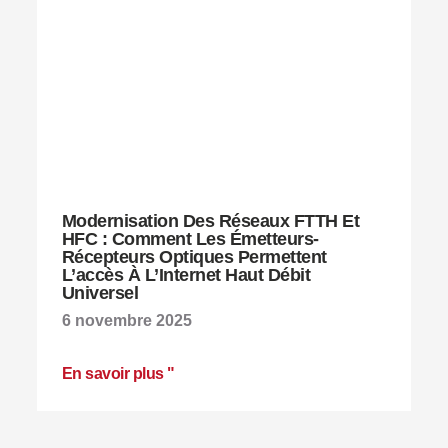
Modernisation Des Réseaux FTTH Et
HFC : Comment Les Émetteurs-
Récepteurs Optiques Permettent
L’accès À L’Internet Haut Débit
Universel
6 novembre 2025
En savoir plus "