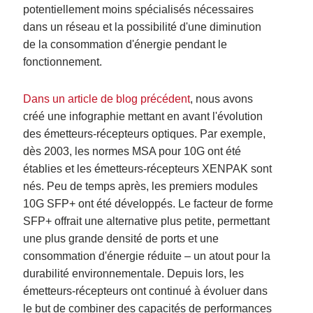
potentiellement moins spécialisés nécessaires
dans un réseau et la possibilité d'une diminution
de la consommation d'énergie pendant le
fonctionnement.
Dans un article de blog précédent
, nous avons
créé une infographie mettant en avant l'évolution
des émetteurs-récepteurs optiques. Par exemple,
dès 2003, les normes MSA pour 10G ont été
établies et les émetteurs-récepteurs XENPAK sont
nés. Peu de temps après, les premiers modules
10G SFP+ ont été développés. Le facteur de forme
SFP+ offrait une alternative plus petite, permettant
une plus grande densité de ports et une
consommation d'énergie réduite – un atout pour la
durabilité environnementale. Depuis lors, les
émetteurs-récepteurs ont continué à évoluer dans
le but de combiner des capacités de performances