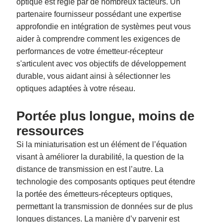
optique est régie par de nombreux facteurs. Un
partenaire fournisseur possédant une expertise
approfondie en intégration de systèmes peut vous
aider à comprendre comment les exigences de
performances de votre émetteur-récepteur
s'articulent avec vos objectifs de développement
durable, vous aidant ainsi à sélectionner les
optiques adaptées à votre réseau.
Portée plus longue, moins de
ressources
Si la miniaturisation est un élément de l’équation
visant à améliorer la durabilité, la question de la
distance de transmission en est l’autre. La
technologie des composants optiques peut étendre
la portée des émetteurs-récepteurs optiques,
permettant la transmission de données sur de plus
longues distances. La manière d’y parvenir est