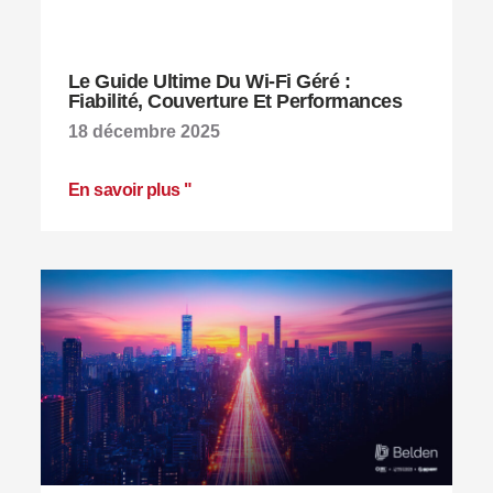
Le Guide Ultime Du Wi-Fi Géré :
Fiabilité, Couverture Et Performances
18 décembre 2025
En savoir plus "