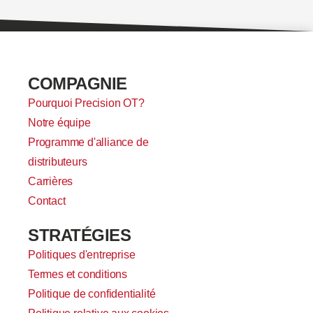
COMPAGNIE
Pourquoi Precision OT?
Notre équipe
Programme d'alliance de
distributeurs
Carrières
Contact
STRATÉGIES
Politiques d'entreprise
Termes et conditions
Politique de confidentialité