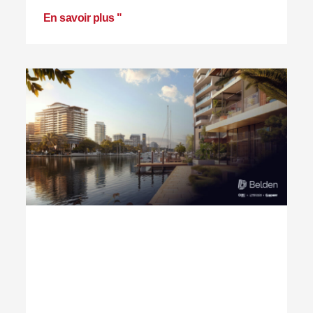
En savoir plus "