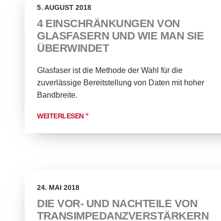
5. AUGUST 2018
4 EINSCHRÄNKUNGEN VON
GLASFASERN UND WIE MAN SIE
ÜBERWINDET
Glasfaser ist die Methode der Wahl für die
zuverlässige Bereitstellung von Daten mit hoher
Bandbreite.
WEITERLESEN "
24. MAI 2018
DIE VOR- UND NACHTEILE VON
TRANSIMPEDANZVERSTÄRKERN