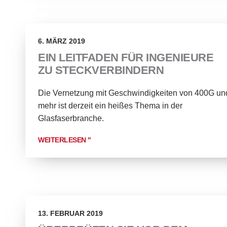
6. MÄRZ 2019
EIN LEITFADEN FÜR INGENIEURE
ZU STECKVERBINDERN
Die Vernetzung mit Geschwindigkeiten von 400G un
mehr ist derzeit ein heißes Thema in der
Glasfaserbranche.
WEITERLESEN "
13. FEBRUAR 2019