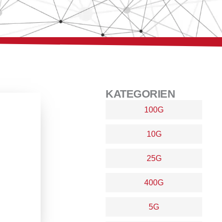
KATEGORIEN
100G
10G
25G
400G
5G