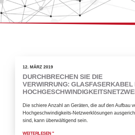
12. MÄRZ 2019
DURCHBRECHEN SIE DIE
VERWIRRUNG: GLASFASERKABEL 
HOCHGESCHWINDIGKEITSNETZW
Die schiere Anzahl an Geräten, die auf den Aufbau 
Hochgeschwindigkeits-Netzwerklösungen ausgerich
sind, kann überwältigend sein.
WEITERLESEN "