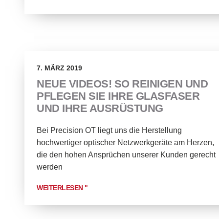
7. MÄRZ 2019
NEUE VIDEOS! SO REINIGEN UND
PFLEGEN SIE IHRE GLASFASER
UND IHRE AUSRÜSTUNG
Bei Precision OT liegt uns die Herstellung
hochwertiger optischer Netzwerkgeräte am Herzen,
die den hohen Ansprüchen unserer Kunden gerecht
werden
WEITERLESEN "