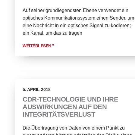
Auf seiner grundlegendsten Ebene verwendet ein
optisches Kommunikationssystem einen Sender, um
eine Nachricht in ein optisches Signal zu kodieren;
ein Kanal, um das zu tragen
WEITERLESEN "
5. APRIL 2018
CDR-TECHNOLOGIE UND IHRE
AUSWIRKUNGEN AUF DEN
INTEGRITÄTSVERLUST
Die Übertragung von Daten von einem Punkt zu