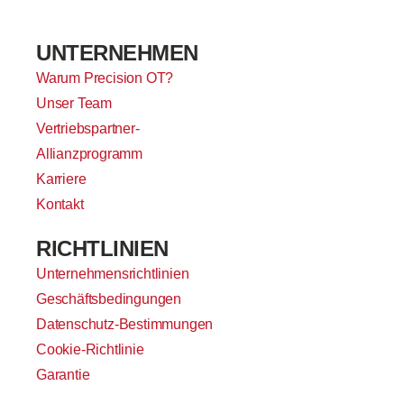
UNTERNEHMEN
Warum Precision OT?
Unser Team
Vertriebspartner-
Allianzprogramm
Karriere
Kontakt
RICHTLINIEN
Unternehmensrichtlinien
Geschäftsbedingungen
Datenschutz-Bestimmungen
Cookie-Richtlinie
Garantie