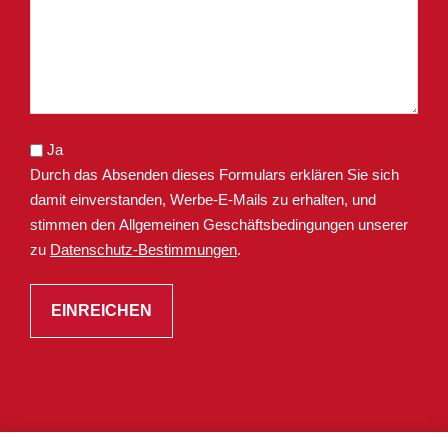
Ja
Durch das Absenden dieses Formulars erklären Sie sich
damit einverstanden, Werbe-E-Mails zu erhalten, und
stimmen den Allgemeinen Geschäftsbedingungen unserer
zu
Datenschutz-Bestimmungen
.