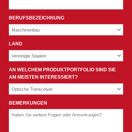
BEDINGUNGEN
UNSERER
BERUFSBEZEICHNUNG
*
DATENSCHUTZRICHTLINIE
ZU.
LAND
*
AN WELCHEM PRODUKTPORTFOLIO SIND SIE
AM MEISTEN INTERESSIERT?
*
BEMERKUNGEN