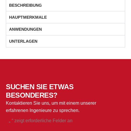
BESCHREIBUNG
HAUPTMERKMALE
ANWENDUNGEN
UNTERLAGEN
SUCHEN SIE ETWAS
BESONDERES?
Kontaktieren Sie uns, um mit einem unserer
erfahrenen Ingenieure zu sprechen.
„
“ zeigt erforderliche Felder an
*