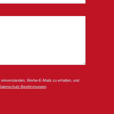
 einverstanden, Werbe-E-Mails zu erhalten, und
Datenschutz-Bestimmungen
.