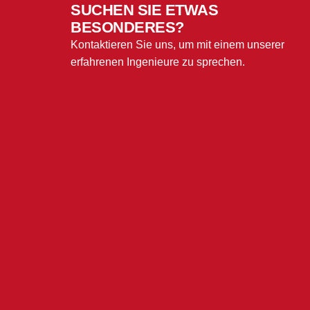
SUCHEN SIE ETWAS
BESONDERES?
Kontaktieren Sie uns, um mit einem unserer
erfahrenen Ingenieure zu sprechen.