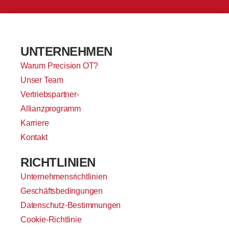
UNTERNEHMEN
Warum Precision OT?
Unser Team
Vertriebspartner-
Allianzprogramm
Karriere
Kontakt
RICHTLINIEN
Unternehmensrichtlinien
Geschäftsbedingungen
Datenschutz-Bestimmungen
Cookie-Richtlinie