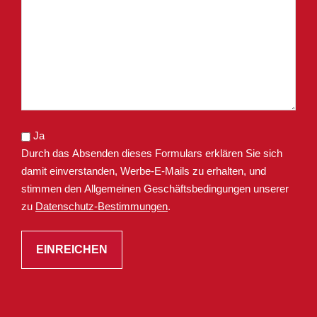
Ja
Durch das Absenden dieses Formulars erklären Sie sich
damit einverstanden, Werbe-E-Mails zu erhalten, und
stimmen den Allgemeinen Geschäftsbedingungen unserer
zu
Datenschutz-Bestimmungen
.