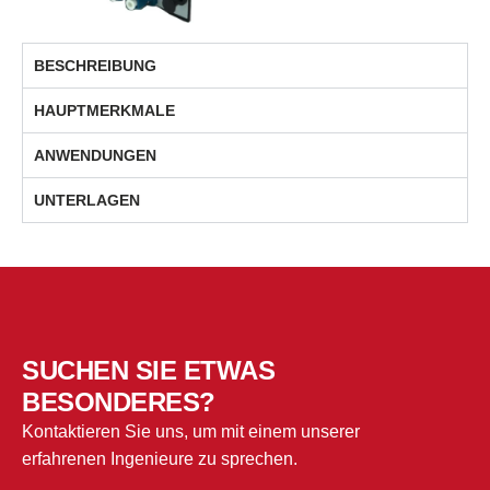
BESCHREIBUNG
HAUPTMERKMALE
ANWENDUNGEN
UNTERLAGEN
SUCHEN SIE ETWAS
BESONDERES?
Kontaktieren Sie uns, um mit einem unserer
erfahrenen Ingenieure zu sprechen.