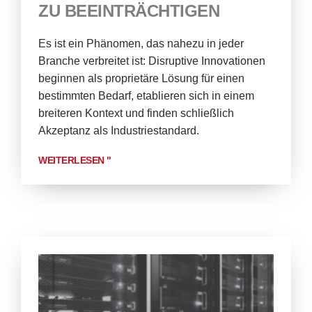
ZU BEEINTRÄCHTIGEN
Es ist ein Phänomen, das nahezu in jeder
Branche verbreitet ist: Disruptive Innovationen
beginnen als proprietäre Lösung für einen
bestimmten Bedarf, etablieren sich in einem
breiteren Kontext und finden schließlich
Akzeptanz als Industriestandard.
WEITERLESEN "