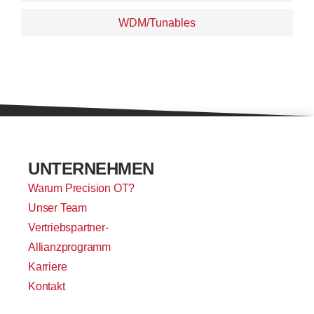
WDM/Tunables
UNTERNEHMEN
Warum Precision OT?
Unser Team
Vertriebspartner-
Allianzprogramm
Karriere
Kontakt