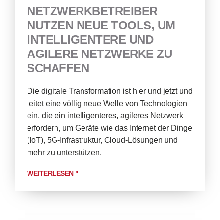
NETZWERKBETREIBER
NUTZEN NEUE TOOLS, UM
INTELLIGENTERE UND
AGILERE NETZWERKE ZU
SCHAFFEN
Die digitale Transformation ist hier und jetzt und
leitet eine völlig neue Welle von Technologien
ein, die ein intelligenteres, agileres Netzwerk
erfordern, um Geräte wie das Internet der Dinge
(IoT), 5G-Infrastruktur, Cloud-Lösungen und
mehr zu unterstützen.
WEITERLESEN "