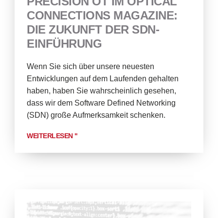
PRECISION OT IM OPTICAL
CONNECTIONS MAGAZINE:
DIE ZUKUNFT DER SDN-
EINFÜHRUNG
Wenn Sie sich über unsere neuesten
Entwicklungen auf dem Laufenden gehalten
haben, haben Sie wahrscheinlich gesehen,
dass wir dem Software Defined Networking
(SDN) große Aufmerksamkeit schenken.
WEITERLESEN "