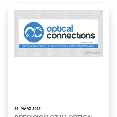
25. MÄRZ 2019