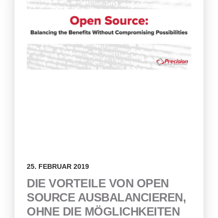
25. FEBRUAR 2019
DIE VORTEILE VON OPEN
SOURCE AUSBALANCIEREN,
OHNE DIE MÖGLICHKEITEN