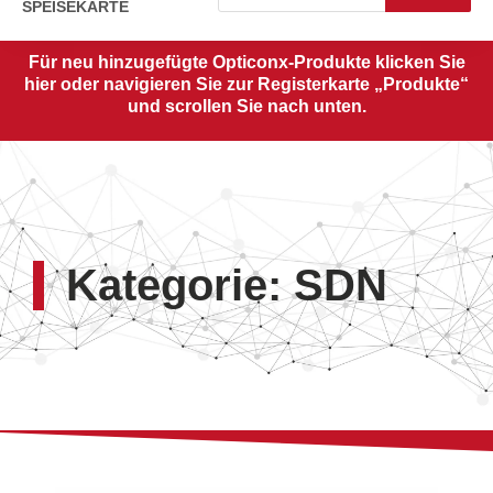
SPEISEKARTE
Für neu hinzugefügte Opticonx-Produkte klicken Sie
hier oder navigieren Sie zur Registerkarte „Produkte“
und scrollen Sie nach unten.
Kategorie: SDN