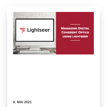
6. MAI 2021