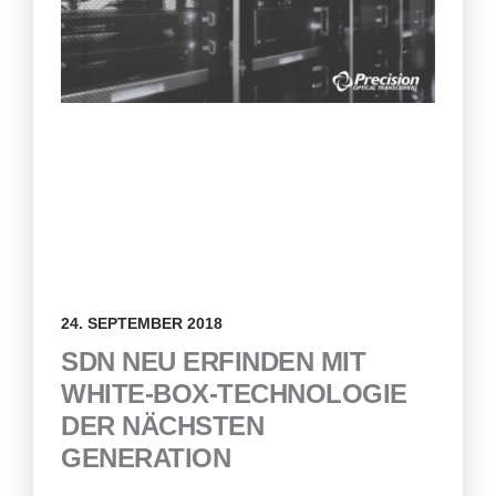
24. SEPTEMBER 2018
SDN NEU ERFINDEN MIT
WHITE-BOX-TECHNOLOGIE
DER NÄCHSTEN
GENERATION