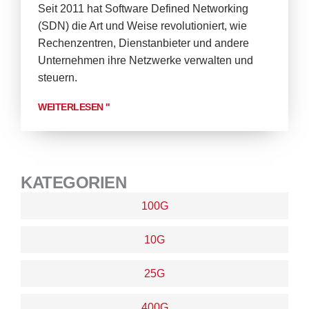
Seit 2011 hat Software Defined Networking
(SDN) die Art und Weise revolutioniert, wie
Rechenzentren, Dienstanbieter und andere
Unternehmen ihre Netzwerke verwalten und
steuern.
WEITERLESEN "
KATEGORIEN
100G
10G
25G
400G