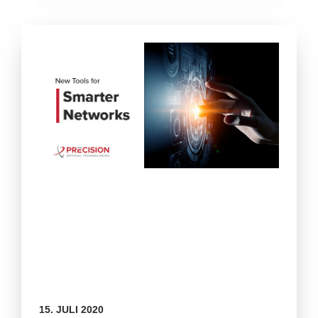
15. JULI 2020