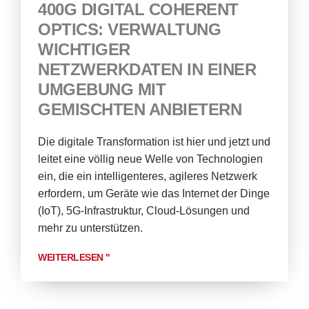
400G DIGITAL COHERENT
OPTICS: VERWALTUNG
WICHTIGER
NETZWERKDATEN IN EINER
UMGEBUNG MIT
GEMISCHTEN ANBIETERN
Die digitale Transformation ist hier und jetzt und
leitet eine völlig neue Welle von Technologien
ein, die ein intelligenteres, agileres Netzwerk
erfordern, um Geräte wie das Internet der Dinge
(IoT), 5G-Infrastruktur, Cloud-Lösungen und
mehr zu unterstützen.
WEITERLESEN "