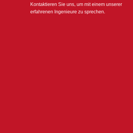
Kontaktieren Sie uns, um mit einem unserer
erfahrenen Ingenieure zu sprechen.