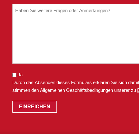
UNSERER
DATENSCHUTZRICHTLINIE
ZU.
Ja
Durch das Absenden dieses Formulars erklären Sie sich damit
stimmen den Allgemeinen Geschäftsbedingungen unserer zu