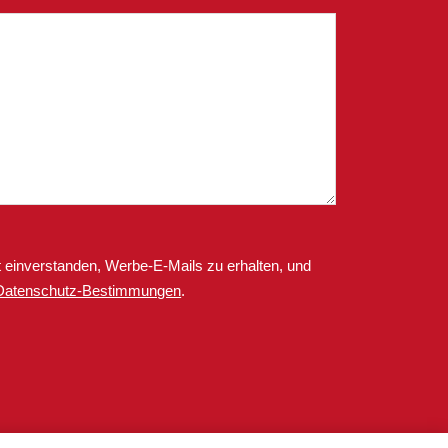
 einverstanden, Werbe-E-Mails zu erhalten, und
Datenschutz-Bestimmungen
.