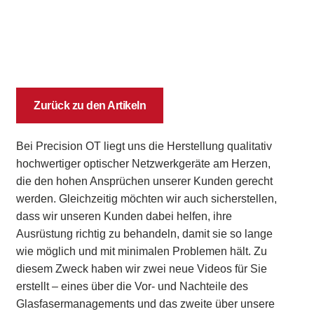
Zurück zu den Artikeln
Bei Precision OT liegt uns die Herstellung qualitativ
hochwertiger optischer Netzwerkgeräte am Herzen,
die den hohen Ansprüchen unserer Kunden gerecht
werden. Gleichzeitig möchten wir auch sicherstellen,
dass wir unseren Kunden dabei helfen, ihre
Ausrüstung richtig zu behandeln, damit sie so lange
wie möglich und mit minimalen Problemen hält. Zu
diesem Zweck haben wir zwei neue Videos für Sie
erstellt – eines über die Vor- und Nachteile des
Glasfasermanagements und das zweite über unsere