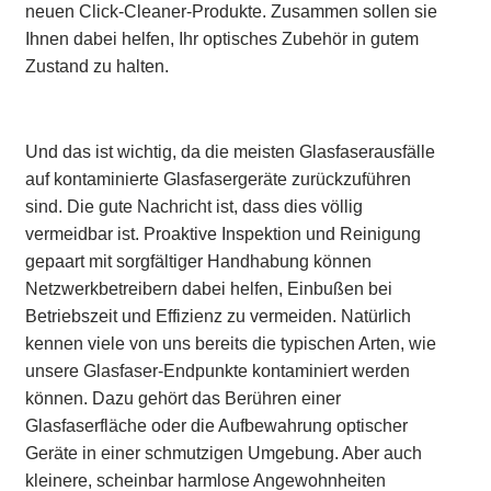
neuen Click-Cleaner-Produkte. Zusammen sollen sie
Ihnen dabei helfen, Ihr optisches Zubehör in gutem
Zustand zu halten.
Und das ist wichtig, da die meisten Glasfaserausfälle
auf kontaminierte Glasfasergeräte zurückzuführen
sind. Die gute Nachricht ist, dass dies völlig
vermeidbar ist. Proaktive Inspektion und Reinigung
gepaart mit sorgfältiger Handhabung können
Netzwerkbetreibern dabei helfen, Einbußen bei
Betriebszeit und Effizienz zu vermeiden. Natürlich
kennen viele von uns bereits die typischen Arten, wie
unsere Glasfaser-Endpunkte kontaminiert werden
können. Dazu gehört das Berühren einer
Glasfaserfläche oder die Aufbewahrung optischer
Geräte in einer schmutzigen Umgebung. Aber auch
kleinere, scheinbar harmlose Angewohnheiten