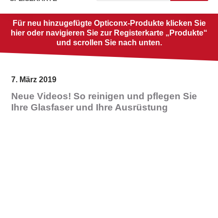
Für neu hinzugefügte Opticonx-Produkte klicken Sie
hier oder navigieren Sie zur Registerkarte „Produkte“
und scrollen Sie nach unten.
7. März 2019
Neue Videos! So reinigen und pflegen Sie
Ihre Glasfaser und Ihre Ausrüstung