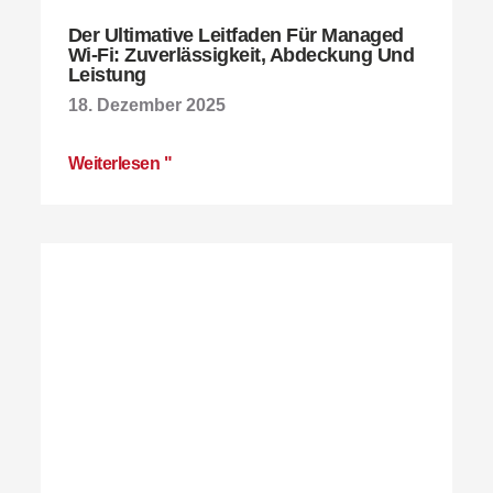
Der Ultimative Leitfaden Für Managed
Wi-Fi: Zuverlässigkeit, Abdeckung Und
Leistung
18. Dezember 2025
Weiterlesen "