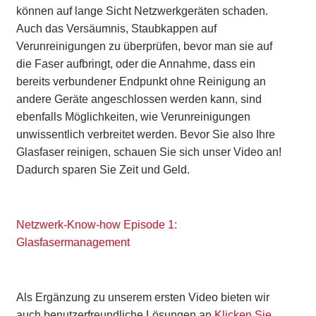
können auf lange Sicht Netzwerkgeräten schaden.
Auch das Versäumnis, Staubkappen auf
Verunreinigungen zu überprüfen, bevor man sie auf
die Faser aufbringt, oder die Annahme, dass ein
bereits verbundener Endpunkt ohne Reinigung an
andere Geräte angeschlossen werden kann, sind
ebenfalls Möglichkeiten, wie Verunreinigungen
unwissentlich verbreitet werden. Bevor Sie also Ihre
Glasfaser reinigen, schauen Sie sich unser Video an!
Dadurch sparen Sie Zeit und Geld.
Netzwerk-Know-how Episode 1:
Glasfasermanagement
Als Ergänzung zu unserem ersten Video bieten wir
auch benutzerfreundliche Lösungen an
Klicken Sie