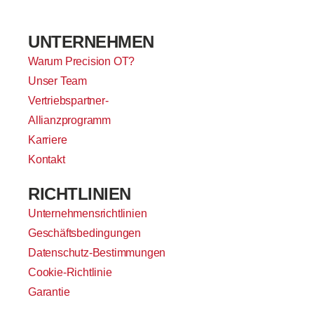
UNTERNEHMEN
Warum Precision OT?
Unser Team
Vertriebspartner-
Allianzprogramm
Karriere
Kontakt
RICHTLINIEN
Unternehmensrichtlinien
Geschäftsbedingungen
Datenschutz-Bestimmungen
Cookie-Richtlinie
Garantie