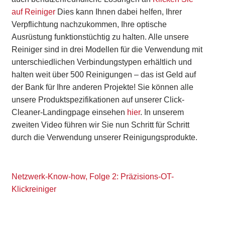
auf Reiniger
Dies kann Ihnen dabei helfen, Ihrer
Verpflichtung nachzukommen, Ihre optische
Ausrüstung funktionstüchtig zu halten. Alle unsere
Reiniger sind in drei Modellen für die Verwendung mit
unterschiedlichen Verbindungstypen erhältlich und
halten weit über 500 Reinigungen – das ist Geld auf
der Bank für Ihre anderen Projekte! Sie können alle
unsere Produktspezifikationen auf unserer Click-
Cleaner-Landingpage einsehen
hier
. In unserem
zweiten Video führen wir Sie nun Schritt für Schritt
durch die Verwendung unserer Reinigungsprodukte.
Netzwerk-Know-how, Folge 2: Präzisions-OT-
Klickreiniger