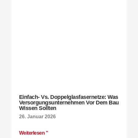
Einfach- Vs. Doppelglasfasernetze: Was
Versorgungsunternehmen Vor Dem Bau
Wissen Sollten
26. Januar 2026
Weiterlesen "