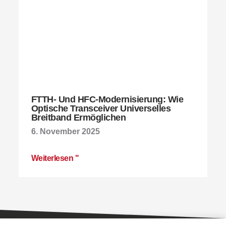
FTTH- Und HFC-Modernisierung: Wie
Optische Transceiver Universelles
Breitband Ermöglichen
6. November 2025
Weiterlesen "