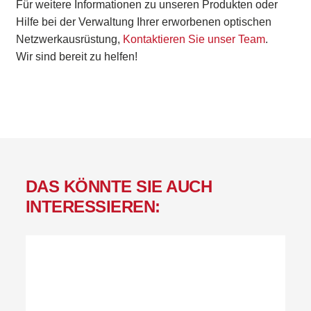
Für weitere Informationen zu unseren Produkten oder
Hilfe bei der Verwaltung Ihrer erworbenen optischen
Netzwerkausrüstung,
Kontaktieren Sie unser Team
.
Wir sind bereit zu helfen!
DAS KÖNNTE SIE AUCH
INTERESSIEREN: