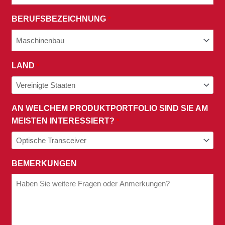
UNSERER
BERUFSBEZEICHNUNG
*
DATENSCHUTZRICHTLINIE
ZU.
LAND
*
AN WELCHEM PRODUKTPORTFOLIO SIND SIE AM
MEISTEN INTERESSIERT?
*
BEMERKUNGEN