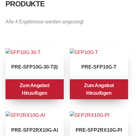
PRODUKTE
Alle 4 Ergebnisse werden angezeigt
PRE-SFP10G-30-T(I)
PRE-SFP10G-T
Zum Angebot
Zum Angebot
Hinzufügen
Hinzufügen
PRE-SFP2RX10G-AI
PRE-SFP2RX10G-PI