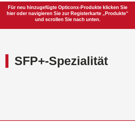
Für neu hinzugefügte Opticonx-Produkte klicken Sie
hier oder navigieren Sie zur Registerkarte „Produkte“
und scrollen Sie nach unten.
SFP+-Spezialität