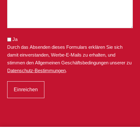
Ja
Durch das Absenden dieses Formulars erklären Sie sich
damit einverstanden, Werbe-E-Mails zu erhalten, und
stimmen den Allgemeinen Geschäftsbedingungen unserer zu
Datenschutz-Bestimmungen
.