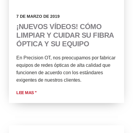
7 DE MARZO DE 2019
¡NUEVOS VÍDEOS! CÓMO
LIMPIAR Y CUIDAR SU FIBRA
ÓPTICA Y SU EQUIPO
En Precision OT, nos preocupamos por fabricar
equipos de redes ópticas de alta calidad que
funcionen de acuerdo con los estándares
exigentes de nuestros clientes.
LEE MAS "