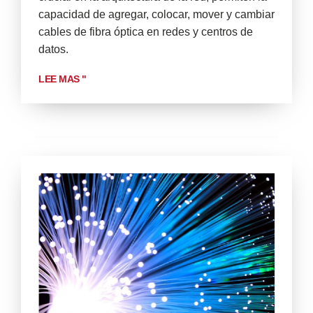
capacidad de agregar, colocar, mover y cambiar
cables de fibra óptica en redes y centros de
datos.
LEE MAS "