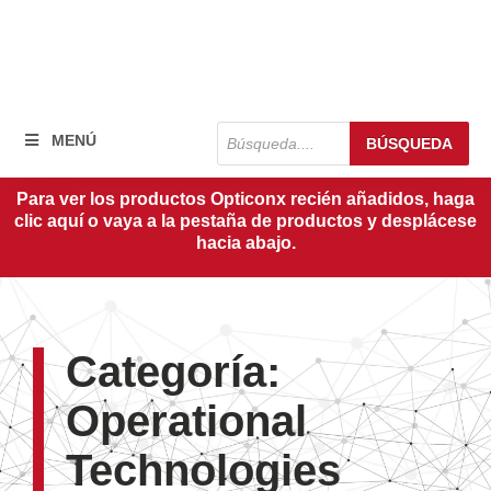
Búsqueda
MENÚ
BÚSQUEDA
de
productos
Para ver los productos Opticonx recién añadidos, haga
clic aquí o vaya a la pestaña de productos y desplácese
hacia abajo.
Categoría:
Operational
Technologies