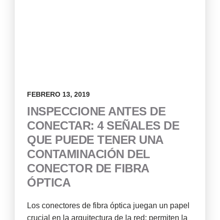
FEBRERO 13, 2019
INSPECCIONE ANTES DE
CONECTAR: 4 SEÑALES DE
QUE PUEDE TENER UNA
CONTAMINACIÓN DEL
CONECTOR DE FIBRA
ÓPTICA
Los conectores de fibra óptica juegan un papel
crucial en la arquitectura de la red; permiten la