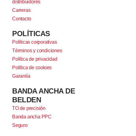
distribuidores
Carreras
Contacto
POLÍTICAS
Políticas corporativas
Términos y condiciones
Política de privacidad
Política de cookies
Garantía
BANDA ANCHA DE
BELDEN
TO de precisión
Banda ancha PPC
Seguro