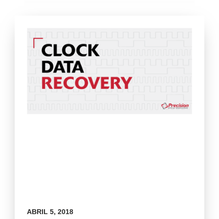
ABRIL 5, 2018