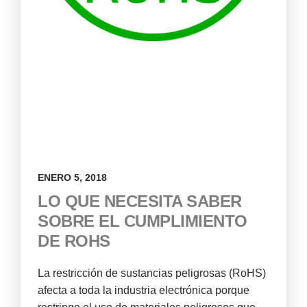
ENERO 5, 2018
LO QUE NECESITA SABER
SOBRE EL CUMPLIMIENTO
DE ROHS
La restricción de sustancias peligrosas (RoHS)
afecta a toda la industria electrónica porque