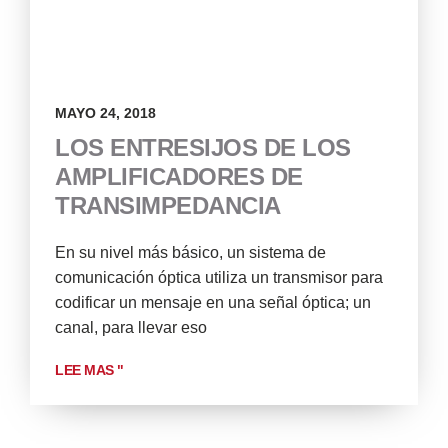
MAYO 24, 2018
LOS ENTRESIJOS DE LOS
AMPLIFICADORES DE
TRANSIMPEDANCIA
En su nivel más básico, un sistema de
comunicación óptica utiliza un transmisor para
codificar un mensaje en una señal óptica; un
canal, para llevar eso
LEE MAS "