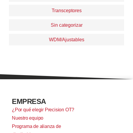
Transceptores
Sin categorizar
WDM/Ajustables
EMPRESA
¿Por qué elegir Precision OT?
Nuestro equipo
Programa de alianza de