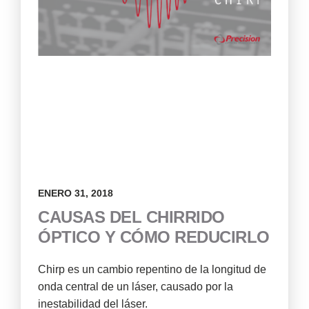
ENERO 31, 2018
CAUSAS DEL CHIRRIDO
ÓPTICO Y CÓMO REDUCIRLO
Chirp es un cambio repentino de la longitud de
onda central de un láser, causado por la
inestabilidad del láser.