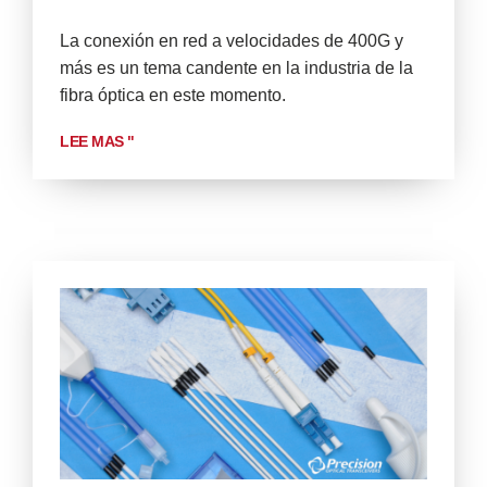
La conexión en red a velocidades de 400G y
más es un tema candente en la industria de la
fibra óptica en este momento.
LEE MAS "