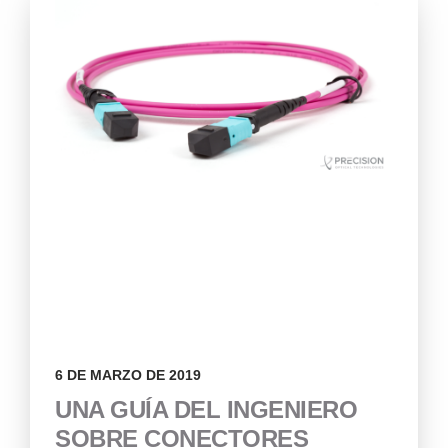
6 DE MARZO DE 2019
UNA GUÍA DEL INGENIERO
SOBRE CONECTORES