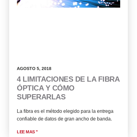
AGOSTO 5, 2018
4 LIMITACIONES DE LA FIBRA
ÓPTICA Y CÓMO
SUPERARLAS
La fibra es el método elegido para la entrega
confiable de datos de gran ancho de banda.
LEE MAS "