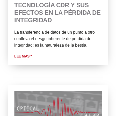
TECNOLOGÍA CDR Y SUS
EFECTOS EN LA PÉRDIDA DE
INTEGRIDAD
La transferencia de datos de un punto a otro
conlleva el riesgo inherente de pérdida de
integridad; es la naturaleza de la bestia.
LEE MAS "