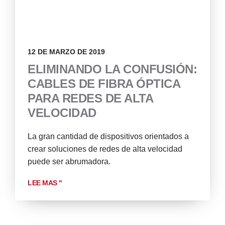
12 DE MARZO DE 2019
ELIMINANDO LA CONFUSIÓN:
CABLES DE FIBRA ÓPTICA
PARA REDES DE ALTA
VELOCIDAD
La gran cantidad de dispositivos orientados a
crear soluciones de redes de alta velocidad
puede ser abrumadora.
LEE MAS "