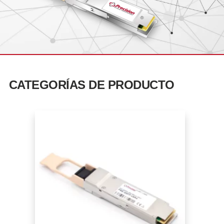
CATEGORÍAS DE PRODUCTO