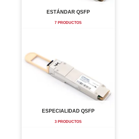
ESTÁNDAR QSFP
7 PRODUCTOS
ESPECIALIDAD QSFP
3 PRODUCTOS