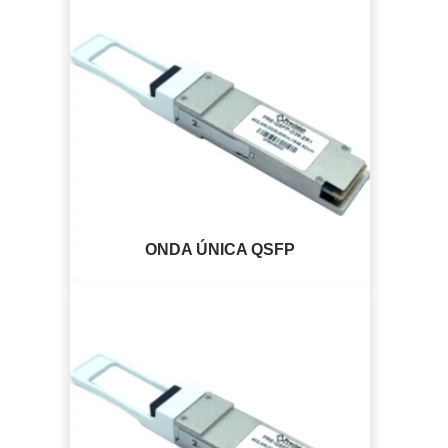
ONDA ÚNICA QSFP