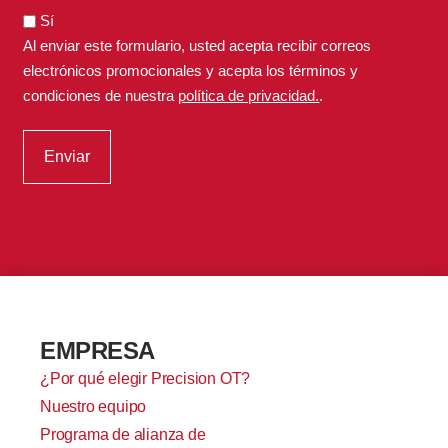
Sí
Al enviar este formulario, usted acepta recibir correos
electrónicos promocionales y acepta los términos y
condiciones de nuestra
política de privacidad.
.
EMPRESA
¿Por qué elegir Precision OT?
Nuestro equipo
Programa de alianza de