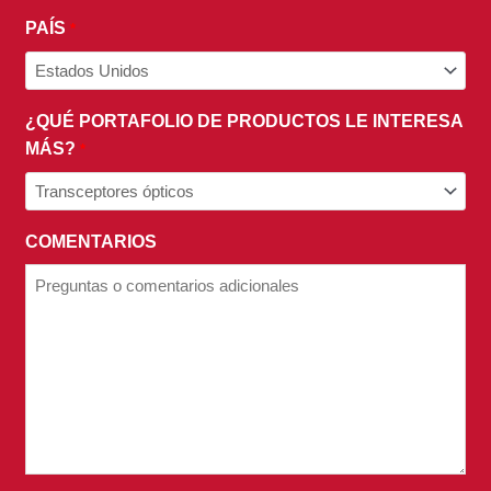
PAÍS
*
¿QUÉ PORTAFOLIO DE PRODUCTOS LE INTERESA
MÁS?
*
COMENTARIOS