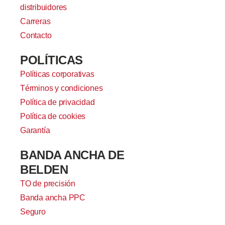
distribuidores
Carreras
Contacto
POLÍTICAS
Políticas corporativas
Términos y condiciones
Política de privacidad
Política de cookies
Garantía
BANDA ANCHA DE
BELDEN
TO de precisión
Banda ancha PPC
Seguro