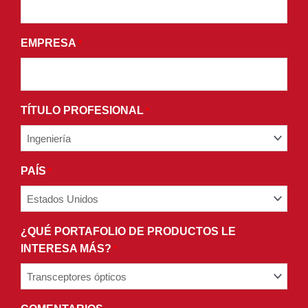
CONDICIONES
DE
EMPRESA
*
NUESTRA
POLÍTICA
DE
PRIVACIDAD.
TÍTULO PROFESIONAL
*
PAÍS
*
¿QUÉ PORTAFOLIO DE PRODUCTOS LE
INTERESA MÁS?
*