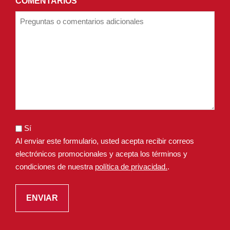
COMENTARIOS
Sí
Al enviar este formulario, usted acepta recibir correos
electrónicos promocionales y acepta los términos y
condiciones de nuestra
política de privacidad.
.