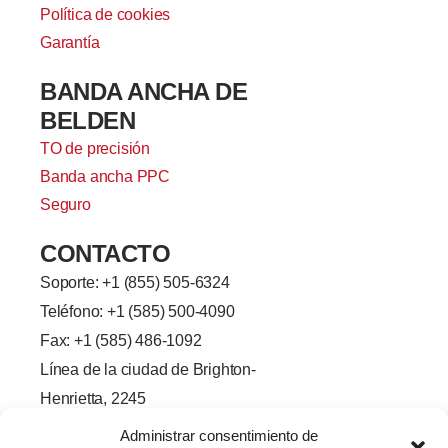
Política de cookies
Garantía
BANDA ANCHA DE
BELDEN
TO de precisión
Banda ancha PPC
Seguro
CONTACTO
Soporte: +
1 (855) 505-6324
Teléfono: +1 (585) 500-4090
Fax: +1 (585) 486-1092
Línea de la ciudad de Brighton-
Henrietta, 2245
Rochester, Nueva York 14623
Administrar consentimiento de