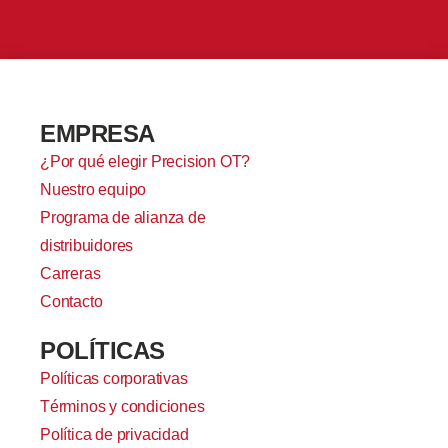
EMPRESA
¿Por qué elegir Precision OT?
Nuestro equipo
Programa de alianza de
distribuidores
Carreras
Contacto
POLÍTICAS
Políticas corporativas
Términos y condiciones
Política de privacidad