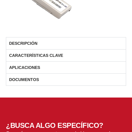
DESCRIPCIÓN
CARACTERÍSTICAS CLAVE
APLICACIONES
DOCUMENTOS
¿BUSCA ALGO ESPECÍFICO?