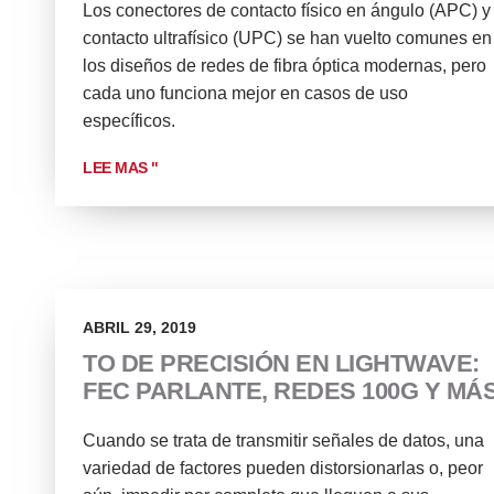
Los conectores de contacto físico en ángulo (APC) y
contacto ultrafísico (UPC) se han vuelto comunes en
los diseños de redes de fibra óptica modernas, pero
cada uno funciona mejor en casos de uso
específicos.
LEE MAS "
ABRIL 29, 2019
TO DE PRECISIÓN EN LIGHTWAVE:
FEC PARLANTE, REDES 100G Y MÁ
Cuando se trata de transmitir señales de datos, una
variedad de factores pueden distorsionarlas o, peor