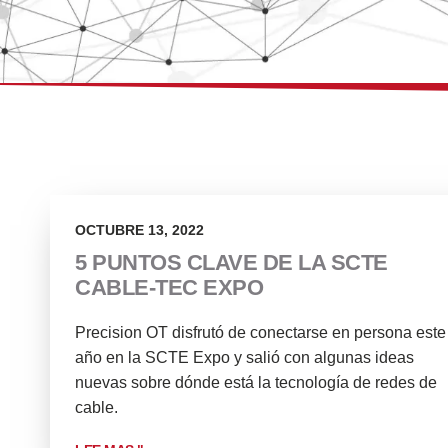
OCTUBRE 13, 2022
5 PUNTOS CLAVE DE LA SCTE
CABLE-TEC EXPO
Precision OT disfrutó de conectarse en persona este
año en la SCTE Expo y salió con algunas ideas
nuevas sobre dónde está la tecnología de redes de
cable.