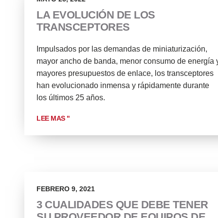
LA EVOLUCIÓN DE LOS
TRANSCEPTORES
Impulsados por las demandas de miniaturización,
mayor ancho de banda, menor consumo de energía 
mayores presupuestos de enlace, los transceptores
han evolucionado inmensa y rápidamente durante
los últimos 25 años.
LEE MAS "
FEBRERO 9, 2021
3 CUALIDADES QUE DEBE TENER
SU PROVEEDOR DE EQUIPOS DE