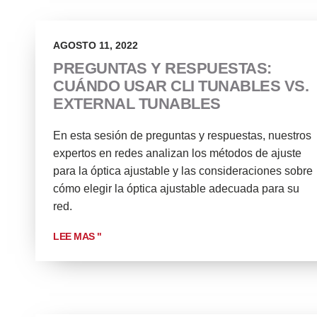
AGOSTO 11, 2022
PREGUNTAS Y RESPUESTAS:
CUÁNDO USAR CLI TUNABLES VS.
EXTERNAL TUNABLES
En esta sesión de preguntas y respuestas, nuestros
expertos en redes analizan los métodos de ajuste
para la óptica ajustable y las consideraciones sobre
cómo elegir la óptica ajustable adecuada para su
red.
LEE MAS "