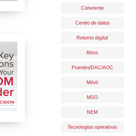
Coherente
Centro de datos
Retorno digital
filtros
Puentes/DAC/AOC
Móvil
MSO
NEM
Tecnologías operativas