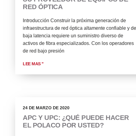
RED ÓPTICA
Introducción Construir la próxima generación de
infraestructura de red óptica altamente confiable y d
baja latencia requiere un suministro diverso de
activos de fibra especializados. Con los operadores
de red bajo presión
LEE MAS "
24 DE MARZO DE 2020
APC Y UPC: ¿QUÉ PUEDE HACER
EL POLACO POR USTED?