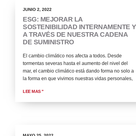
JUNIO 2, 2022
ESG: MEJORAR LA
SOSTENIBILIDAD INTERNAMENTE 
A TRAVÉS DE NUESTRA CADENA
DE SUMINISTRO
El cambio climático nos afecta a todos. Desde
tormentas severas hasta el aumento del nivel del
mar, el cambio climático está dando forma no solo a
la forma en que vivimos nuestras vidas personales,
LEE MAS "
MAYO 25, 2022