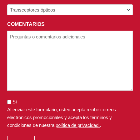
COMENTARIOS
Sí
Al enviar este formulario, usted acepta recibir correos
electrónicos promocionales y acepta los términos y
condiciones de nuestra
política de privacidad.
.