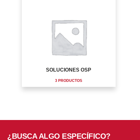
SOLUCIONES OSP
3 PRODUCTOS
¿BUSCA ALGO ESPECÍFICO?