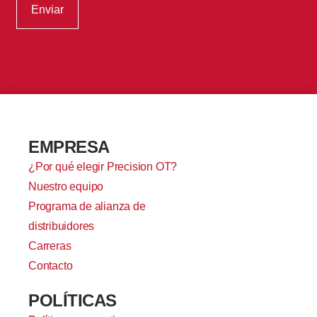
EMPRESA
¿Por qué elegir Precision OT?
Nuestro equipo
Programa de alianza de
distribuidores
Carreras
Contacto
POLÍTICAS