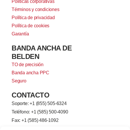
Políticas corporativas
Términos y condiciones
Política de privacidad
Política de cookies
Garantía
BANDA ANCHA DE
BELDEN
TO de precisión
Banda ancha PPC
Seguro
CONTACTO
Soporte: +
1 (855) 505-6324
Teléfono: +1 (585) 500-4090
Fax: +1 (585) 486-1092
Línea de la ciudad de Brighton-