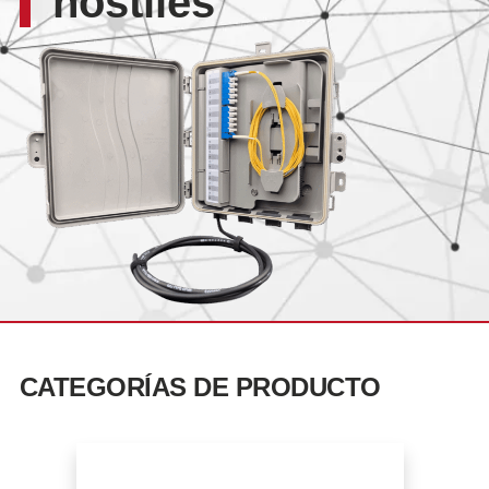
hostiles
CATEGORÍAS DE PRODUCTO