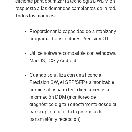
eficiente para optimizar la tecnología DWDM en
respuesta a las demandas cambiantes de la red.
Todos los módulos:
Proporcionar la capacidad de sintonizar y
programar transceptores Precision OT
Utilice software compatible con Windows,
MacOS, IOS y Android
Cuando se utiliza con una licencia
Precision SW, el SFP/SFP+ sintonizable
permite al usuario leer directamente la
información DDM (monitoreo de
diagnóstico digital) directamente desde el
transceptor (incluida la potencia de
transmisión y recepción).