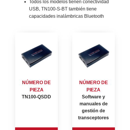
Todos los modelos tienen conectividad
USB, TN100-S-BT también tiene
capacidades inalámbricas Bluetooth
NÚMERO DE
NÚMERO DE
PIEZA
PIEZA
TN100-QSDD
Software y
manuales de
gestión de
transceptores