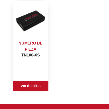
NÚMERO DE
PIEZA
TN100-XS
ver detalles