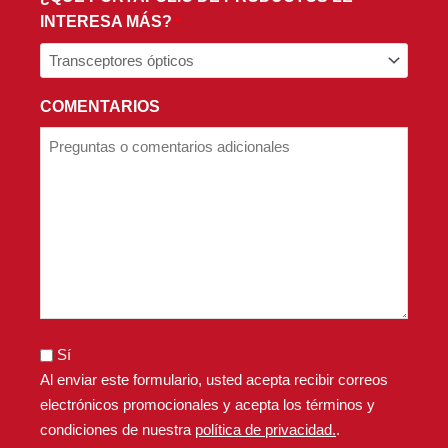
INTERESA MÁS?
*
COMENTARIOS
Sí
Al enviar este formulario, usted acepta recibir correos
electrónicos promocionales y acepta los términos y
condiciones de nuestra
política de privacidad.
.