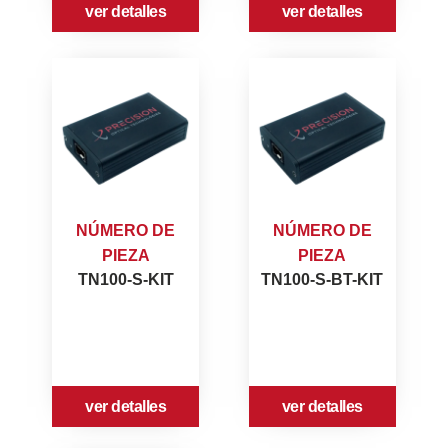
ver detalles
ver detalles
NÚMERO DE
NÚMERO DE
PIEZA
PIEZA
TN100-S-KIT
TN100-S-BT-KIT
ver detalles
ver detalles