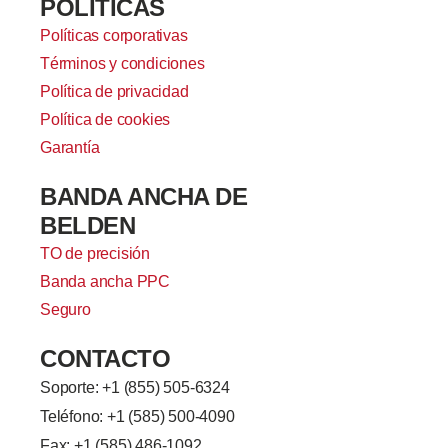
POLÍTICAS
Políticas corporativas
Términos y condiciones
Política de privacidad
Política de cookies
Garantía
BANDA ANCHA DE
BELDEN
TO de precisión
Banda ancha PPC
Seguro
CONTACTO
Soporte: +
1 (855) 505-6324
Teléfono: +1 (585) 500-4090
Fax: +1 (585) 486-1092