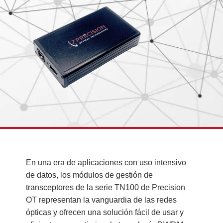
En una era de aplicaciones con uso intensivo
de datos, los módulos de gestión de
transceptores de la serie TN100 de Precision
OT representan la vanguardia de las redes
ópticas y ofrecen una solución fácil de usar y