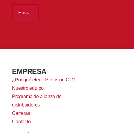
EMPRESA
¿Por qué elegir Precision OT?
Nuestro equipo
Programa de alianza de
distribuidores
Carreras
Contacto