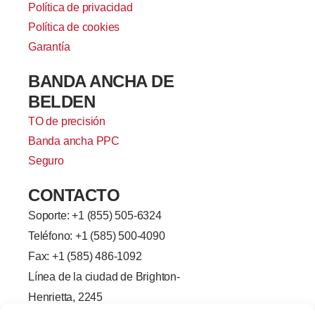
Política de privacidad
Política de cookies
Garantía
BANDA ANCHA DE
BELDEN
TO de precisión
Banda ancha PPC
Seguro
CONTACTO
Soporte: +
1 (855) 505-6324
Teléfono: +1 (585) 500-4090
Fax: +1 (585) 486-1092
Línea de la ciudad de Brighton-
Henrietta, 2245