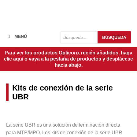
Búsqueda
MENÚ
BÚSQUEDA
de
productos
Para ver los productos Opticonx recién añadidos, haga
clic aquí o vaya a la pestaña de productos y desplácese
hacia abajo.
Kits de conexión de la serie
UBR
La serie UBR es una solución de terminación directa
para MTP/MPO. Los kits de conexión de la serie UBR