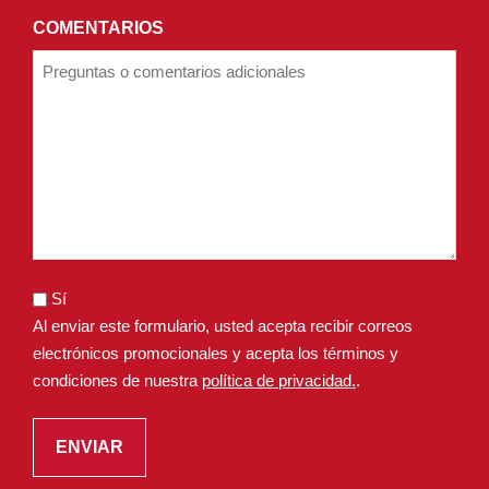
COMENTARIOS
Sí
Al enviar este formulario, usted acepta recibir correos
electrónicos promocionales y acepta los términos y
condiciones de nuestra
política de privacidad.
.