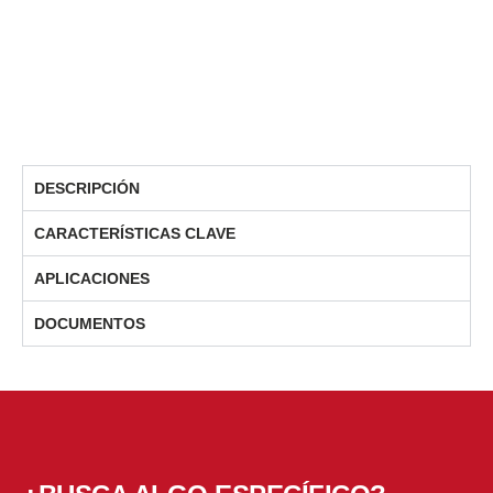
DESCRIPCIÓN
CARACTERÍSTICAS CLAVE
APLICACIONES
DOCUMENTOS