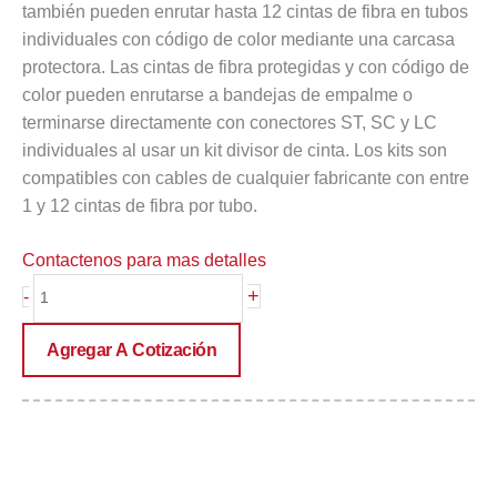
también pueden enrutar hasta 12 cintas de fibra en tubos
individuales con código de color mediante una carcasa
protectora. Las cintas de fibra protegidas y con código de
color pueden enrutarse a bandejas de empalme o
terminarse directamente con conectores ST, SC y LC
individuales al usar un kit divisor de cinta. Los kits son
compatibles con cables de cualquier fabricante con entre
1 y 12 cintas de fibra por tubo.
Contactenos para mas detalles
UBR
+
-
Series
Breakout
Agregar A Cotización
Kits
cantidad