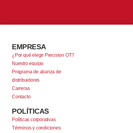
EMPRESA
¿Por qué elegir Precision OT?
Nuestro equipo
Programa de alianza de
distribuidores
Carreras
Contacto
POLÍTICAS
Políticas corporativas
Términos y condiciones