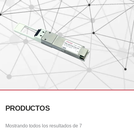
PRODUCTOS
Mostrando todos los resultados de 7