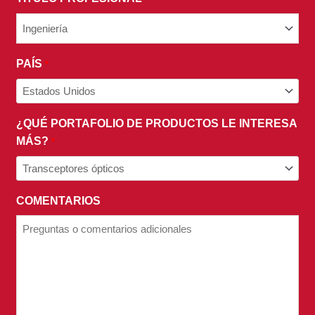
PAÍS
*
¿QUÉ PORTAFOLIO DE PRODUCTOS LE INTERESA
MÁS?
*
COMENTARIOS