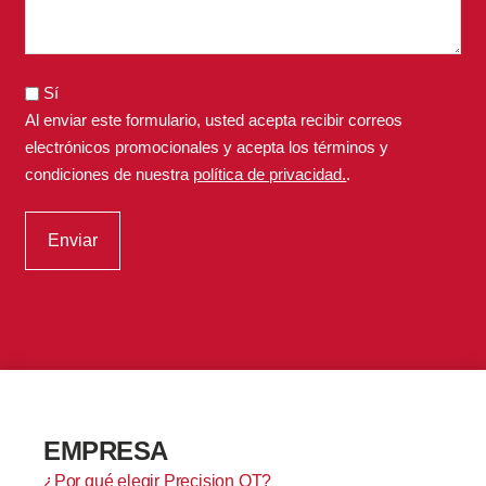
Sí
Al enviar este formulario, usted acepta recibir correos
electrónicos promocionales y acepta los términos y
condiciones de nuestra
política de privacidad.
.
EMPRESA
¿Por qué elegir Precision OT?