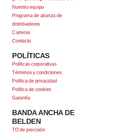
Nuestro equipo
Programa de alianza de
distribuidores
Carreras
Contacto
POLÍTICAS
Políticas corporativas
Términos y condiciones
Política de privacidad
Política de cookies
Garantía
BANDA ANCHA DE
BELDEN
TO de precisión