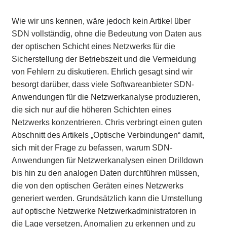
Wie wir uns kennen, wäre jedoch kein Artikel über
SDN vollständig, ohne die Bedeutung von Daten aus
der optischen Schicht eines Netzwerks für die
Sicherstellung der Betriebszeit und die Vermeidung
von Fehlern zu diskutieren. Ehrlich gesagt sind wir
besorgt darüber, dass viele Softwareanbieter SDN-
Anwendungen für die Netzwerkanalyse produzieren,
die sich nur auf die höheren Schichten eines
Netzwerks konzentrieren. Chris verbringt einen guten
Abschnitt des Artikels „Optische Verbindungen“ damit,
sich mit der Frage zu befassen, warum SDN-
Anwendungen für Netzwerkanalysen einen Drilldown
bis hin zu den analogen Daten durchführen müssen,
die von den optischen Geräten eines Netzwerks
generiert werden. Grundsätzlich kann die Umstellung
auf optische Netzwerke Netzwerkadministratoren in
die Lage versetzen, Anomalien zu erkennen und zu