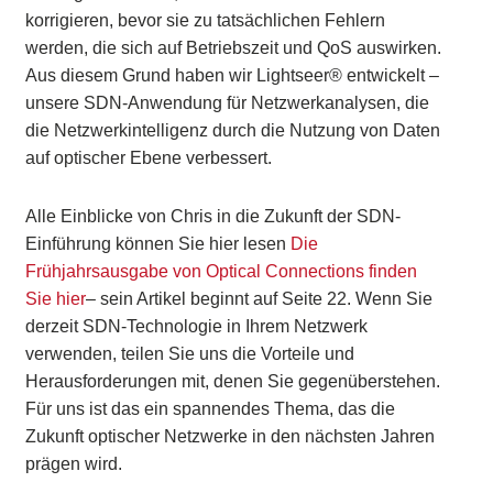
korrigieren, bevor sie zu tatsächlichen Fehlern
werden, die sich auf Betriebszeit und QoS auswirken.
Aus diesem Grund haben wir Lightseer® entwickelt –
unsere SDN-Anwendung für Netzwerkanalysen, die
die Netzwerkintelligenz durch die Nutzung von Daten
auf optischer Ebene verbessert.
Alle Einblicke von Chris in die Zukunft der SDN-
Einführung können Sie hier lesen
Die
Frühjahrsausgabe von Optical Connections finden
Sie hier
– sein Artikel beginnt auf Seite 22. Wenn Sie
derzeit SDN-Technologie in Ihrem Netzwerk
verwenden, teilen Sie uns die Vorteile und
Herausforderungen mit, denen Sie gegenüberstehen.
Für uns ist das ein spannendes Thema, das die
Zukunft optischer Netzwerke in den nächsten Jahren
prägen wird.