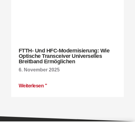
FTTH- Und HFC-Modernisierung: Wie
Optische Transceiver Universelles
Breitband Ermöglichen
6. November 2025
Weiterlesen "