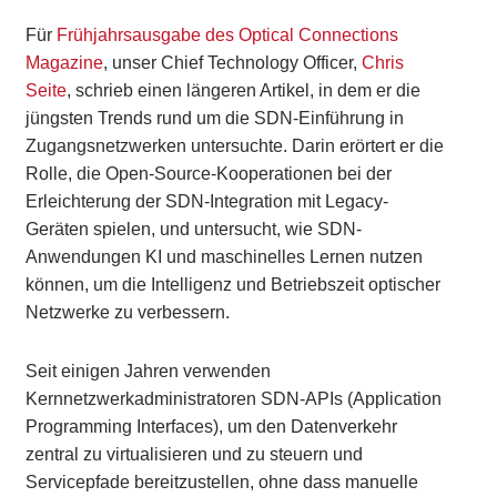
Für
Frühjahrsausgabe des Optical Connections
Magazine
, unser Chief Technology Officer,
Chris
Seite
, schrieb einen längeren Artikel, in dem er die
jüngsten Trends rund um die SDN-Einführung in
Zugangsnetzwerken untersuchte. Darin erörtert er die
Rolle, die Open-Source-Kooperationen bei der
Erleichterung der SDN-Integration mit Legacy-
Geräten spielen, und untersucht, wie SDN-
Anwendungen KI und maschinelles Lernen nutzen
können, um die Intelligenz und Betriebszeit optischer
Netzwerke zu verbessern.
Seit einigen Jahren verwenden
Kernnetzwerkadministratoren SDN-APIs (Application
Programming Interfaces), um den Datenverkehr
zentral zu virtualisieren und zu steuern und
Servicepfade bereitzustellen, ohne dass manuelle