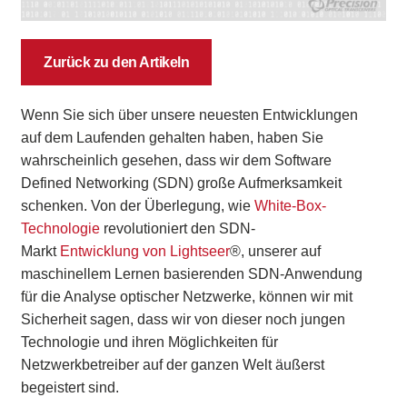
Zurück zu den Artikeln
Wenn Sie sich über unsere neuesten Entwicklungen
auf dem Laufenden gehalten haben, haben Sie
wahrscheinlich gesehen, dass wir dem Software
Defined Networking (SDN) große Aufmerksamkeit
schenken. Von der Überlegung, wie
White-Box-
Technologie
revolutioniert den SDN-
Markt
Entwicklung von Lightseer
®, unserer auf
maschinellem Lernen basierenden SDN-Anwendung
für die Analyse optischer Netzwerke, können wir mit
Sicherheit sagen, dass wir von dieser noch jungen
Technologie und ihren Möglichkeiten für
Netzwerkbetreiber auf der ganzen Welt äußerst
begeistert sind.