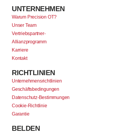
UNTERNEHMEN
Warum Precision OT?
Unser Team
Vertriebspartner-
Allianzprogramm
Karriere
Kontakt
RICHTLINIEN
Unternehmensrichtlinien
Geschäftsbedingungen
Datenschutz-Bestimmungen
Cookie-Richtlinie
Garantie
BELDEN