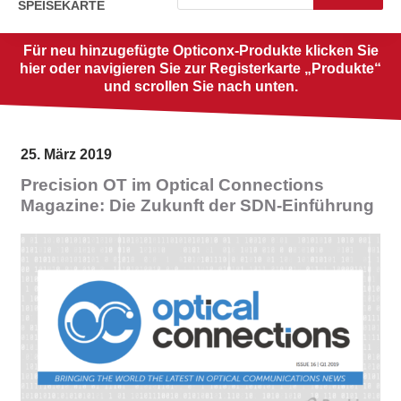
SPEISEKARTE
Für neu hinzugefügte Opticonx-Produkte klicken Sie
hier oder navigieren Sie zur Registerkarte „Produkte“
und scrollen Sie nach unten.
25. März 2019
Precision OT im Optical Connections
Magazine: Die Zukunft der SDN-Einführung