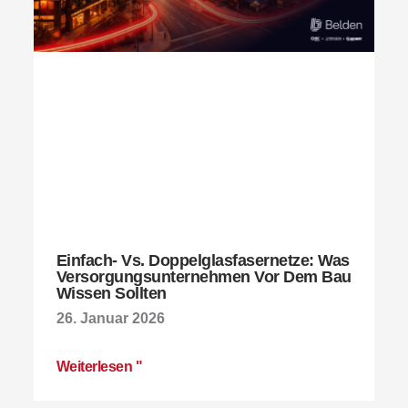
Einfach- Vs. Doppelglasfasernetze: Was
Versorgungsunternehmen Vor Dem Bau
Wissen Sollten
26. Januar 2026
Weiterlesen "