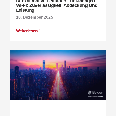
Der Ultimative Leitfaden Für Managed
Wi-Fi: Zuverlässigkeit, Abdeckung Und
Leistung
18. Dezember 2025
Weiterlesen "