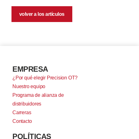
volver a los artículos
EMPRESA
¿Por qué elegir Precision OT?
Nuestro equipo
Programa de alianza de
distribuidores
Carreras
Contacto
POLÍTICAS