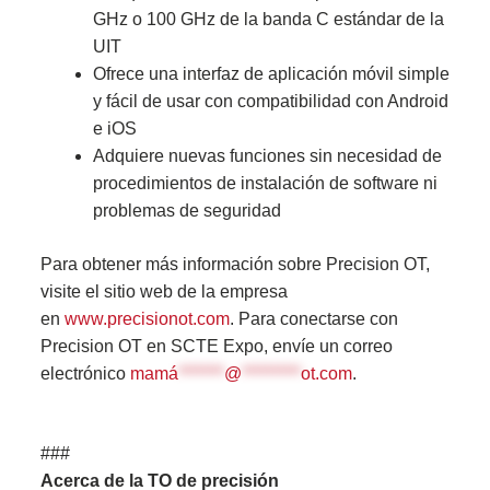
GHz o 100 GHz de la banda C estándar de la
UIT
Ofrece una interfaz de aplicación móvil simple
y fácil de usar con compatibilidad con Android
e iOS
Adquiere nuevas funciones sin necesidad de
procedimientos de instalación de software ni
problemas de seguridad
Para obtener más información sobre Precision OT,
visite el sitio web de la empresa
en
www.precisionot.com
. Para conectarse con
Precision OT en SCTE Expo, envíe un correo
electrónico
mamá
*******
@
*********
ot.com
.
###
Acerca de la TO de precisión