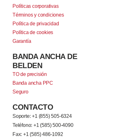
Políticas corporativas
Términos y condiciones
Política de privacidad
Política de cookies
Garantía
BANDA ANCHA DE
BELDEN
TO de precisión
Banda ancha PPC
Seguro
CONTACTO
Soporte: +
1 (855) 505-6324
Teléfono: +1 (585) 500-4090
Fax: +1 (585) 486-1092