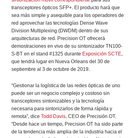
transceptores ópticos SFP+. El producto hará que
sea más simple y asequible para los operadores de
red aprovechar las tecnologías Dense Wave
Division Multiplexing (DWDM) dentro de sus
arquitecturas de red. Precision OT ofrecerá
demostraciones en vivo de su sintonizador TN100-
S-BT en el stand #1325 durante
Exposición SCTE
,
que tendrá lugar en Nueva Orleans del 30 de
septiembre al 3 de octubre de 2019.
“Gestionar la logística de las redes ópticas de uno
puede ser un negocio complejo y costoso sin
transceptores sintonizables y la tecnología
necesaria para sintonizarlos de forma rápida y
remota”, dice
Todd Davis
, CEO de Precisión OT.
“Desde hace un tiempo, Precision OT ha sido parte
de la tendencia más amplia de la industria hacia el