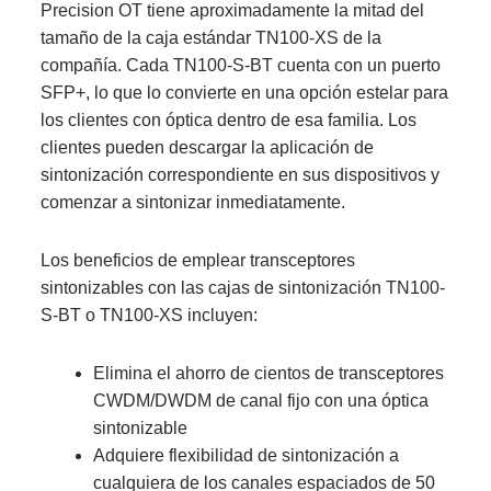
Precision OT tiene aproximadamente la mitad del
tamaño de la caja estándar TN100-XS de la
compañía. Cada TN100-S-BT cuenta con un puerto
SFP+, lo que lo convierte en una opción estelar para
los clientes con óptica dentro de esa familia. Los
clientes pueden descargar la aplicación de
sintonización correspondiente en sus dispositivos y
comenzar a sintonizar inmediatamente.
Los beneficios de emplear transceptores
sintonizables con las cajas de sintonización TN100-
S-BT o TN100-XS incluyen:
Elimina el ahorro de cientos de transceptores
CWDM/DWDM de canal fijo con una óptica
sintonizable
Adquiere flexibilidad de sintonización a
cualquiera de los canales espaciados de 50