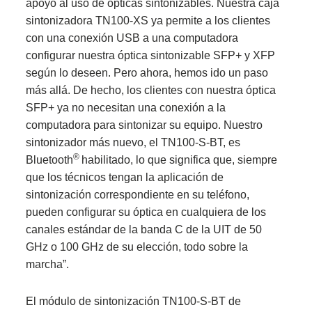
apoyo al uso de ópticas sintonizables. Nuestra caja
sintonizadora TN100-XS ya permite a los clientes
con una conexión USB a una computadora
configurar nuestra óptica sintonizable SFP+ y XFP
según lo deseen. Pero ahora, hemos ido un paso
más allá. De hecho, los clientes con nuestra óptica
SFP+ ya no necesitan una conexión a la
computadora para sintonizar su equipo. Nuestro
sintonizador más nuevo, el TN100-S-BT, es
®
Bluetooth
habilitado, lo que significa que, siempre
que los técnicos tengan la aplicación de
sintonización correspondiente en su teléfono,
pueden configurar su óptica en cualquiera de los
canales estándar de la banda C de la UIT de 50
GHz o 100 GHz de su elección, todo sobre la
marcha”.
El módulo de sintonización TN100-S-BT de