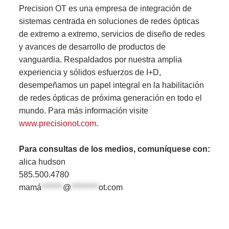
Precision OT es una empresa de integración de
sistemas centrada en soluciones de redes ópticas
de extremo a extremo, servicios de diseño de redes
y avances de desarrollo de productos de
vanguardia. Respaldados por nuestra amplia
experiencia y sólidos esfuerzos de I+D,
desempeñamos un papel integral en la habilitación
de redes ópticas de próxima generación en todo el
mundo. Para más información visite
www.precisionot.com
.
Para consultas de los medios, comuníquese con:
alica hudson
585.500.4780
mamá
*******
@
*********
ot.com