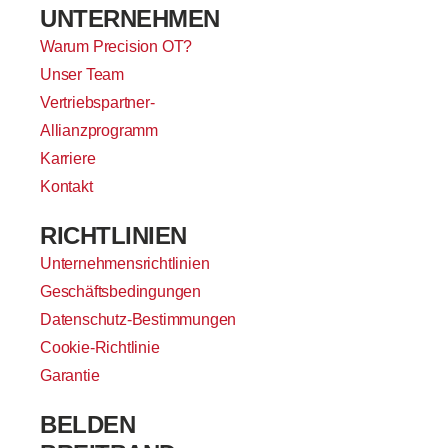
UNTERNEHMEN
Warum Precision OT?
Unser Team
Vertriebspartner-
Allianzprogramm
Karriere
Kontakt
RICHTLINIEN
Unternehmensrichtlinien
Geschäftsbedingungen
Datenschutz-Bestimmungen
Cookie-Richtlinie
Garantie
BELDEN