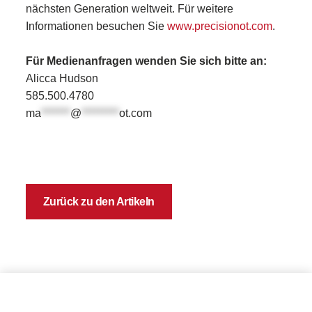
nächsten Generation weltweit. Für weitere
Informationen besuchen Sie
www.precisionot.com
.
Für Medienanfragen wenden Sie sich bitte an:
Alicca Hudson
585.500.4780
ma
*******
@
*********
ot.com
Zurück zu den Artikeln