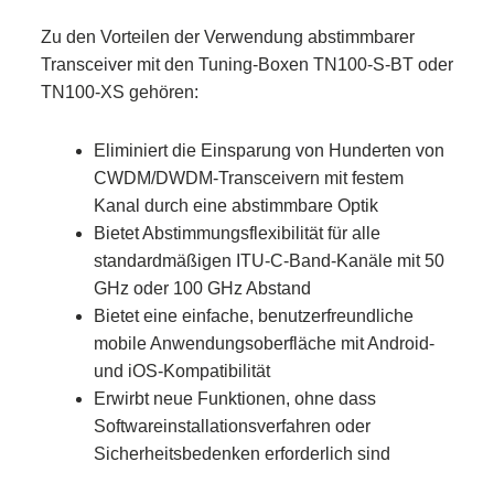
Zu den Vorteilen der Verwendung abstimmbarer
Transceiver mit den Tuning-Boxen TN100-S-BT oder
TN100-XS gehören:
Eliminiert die Einsparung von Hunderten von
CWDM/DWDM-Transceivern mit festem
Kanal durch eine abstimmbare Optik
Bietet Abstimmungsflexibilität für alle
standardmäßigen ITU-C-Band-Kanäle mit 50
GHz oder 100 GHz Abstand
Bietet eine einfache, benutzerfreundliche
mobile Anwendungsoberfläche mit Android-
und iOS-Kompatibilität
Erwirbt neue Funktionen, ohne dass
Softwareinstallationsverfahren oder
Sicherheitsbedenken erforderlich sind