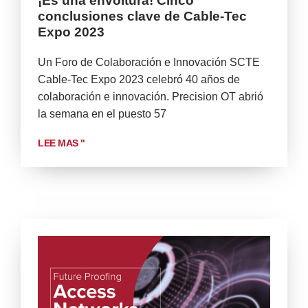
¡Es una envoltura! Cinco
conclusiones clave de Cable-Tec
Expo 2023
Un Foro de Colaboración e Innovación SCTE
Cable-Tec Expo 2023 celebró 40 años de
colaboración e innovación. Precision OT abrió
la semana en el puesto 57
LEE MAS "