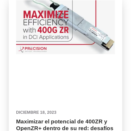
DICIEMBRE 18, 2023
Maximizar el potencial de 400ZR y
OpenZR+ dentro de su red: desafíos