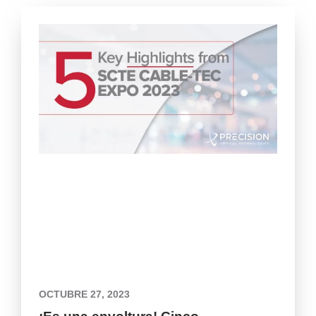
OCTUBRE 27, 2023