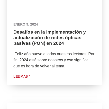
ENERO 9, 2024
Desafíos en la implementación y
actualización de redes ópticas
pasivas (PON) en 2024
¡Feliz año nuevo a todos nuestros lectores! Por
fin, 2024 está sobre nosotros y eso significa
que es hora de volver al tema.
LEE MAS "