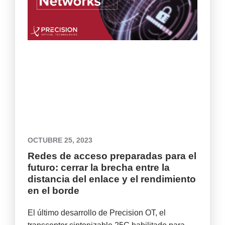
OCTUBRE 25, 2023
Redes de acceso preparadas para el
futuro: cerrar la brecha entre la
distancia del enlace y el rendimiento
en el borde
El último desarrollo de Precision OT, el