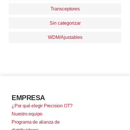
Transceptores
Sin categorizar
WDM/Ajustables
EMPRESA
¿Por qué elegir Precision OT?
Nuestro equipo
Programa de alianza de