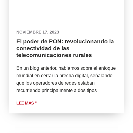
NOVIEMBRE 17, 2023
El poder de PON: revolucionando la
conectividad de las
telecomunicaciones rurales
En un blog anterior, hablamos sobre el enfoque
mundial en cerrar la brecha digital, señalando
que los operadores de redes estaban
recurriendo principalmente a dos tipos
LEE MAS "