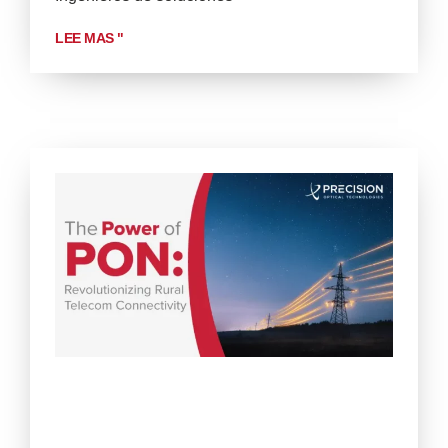
LEE MAS "