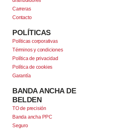
distribuidores
Carreras
Contacto
POLÍTICAS
Políticas corporativas
Términos y condiciones
Política de privacidad
Política de cookies
Garantía
BANDA ANCHA DE
BELDEN
TO de precisión
Banda ancha PPC
Seguro