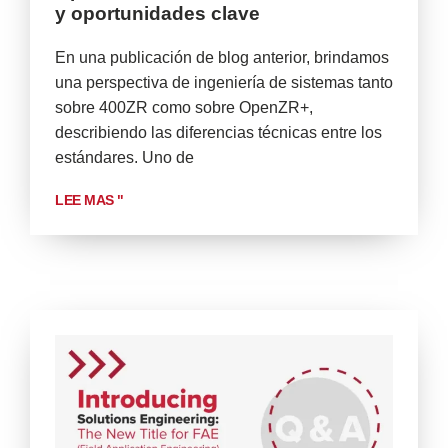
y oportunidades clave
En una publicación de blog anterior, brindamos
una perspectiva de ingeniería de sistemas tanto
sobre 400ZR como sobre OpenZR+,
describiendo las diferencias técnicas entre los
estándares. Uno de
LEE MAS "