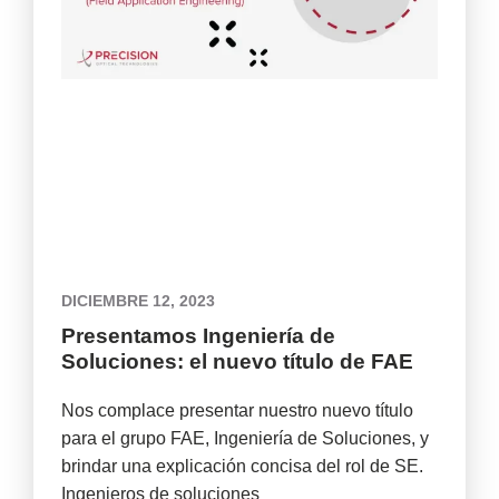
DICIEMBRE 12, 2023
Presentamos Ingeniería de
Soluciones: el nuevo título de FAE
Nos complace presentar nuestro nuevo título
para el grupo FAE, Ingeniería de Soluciones, y
brindar una explicación concisa del rol de SE.
Ingenieros de soluciones