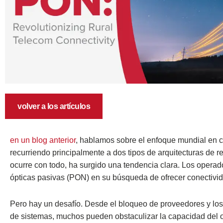
volver a los artículos
en un blog anterior
, hablamos sobre el enfoque mundial en c
recurriendo principalmente a dos tipos de arquitecturas de 
ocurre con todo, ha surgido una tendencia clara. Los operad
ópticas pasivas (PON) en su búsqueda de ofrecer conectivid
Pero hay un desafío. Desde el bloqueo de proveedores y los 
de sistemas, muchos pueden obstaculizar la capacidad del 