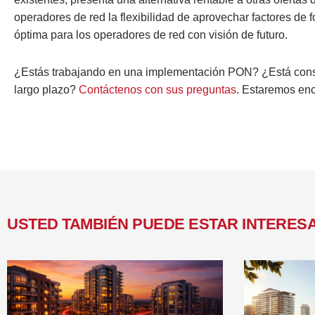
operadores de red la flexibilidad de aprovechar factores de 
óptima para los operadores de red con visión de futuro.
¿Estás trabajando en una implementación PON? ¿Está consid
largo plazo?
Contáctenos con sus preguntas
. Estaremos enc
USTED TAMBIÉN PUEDE ESTAR INTERES