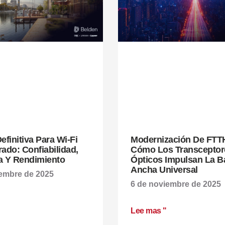
efinitiva Para Wi-Fi
Modernización De FTT
ado: Confiabilidad,
Cómo Los Transceptor
a Y Rendimiento
Ópticos Impulsan La 
Ancha Universal
iembre de 2025
6 de noviembre de 2025
Lee mas "