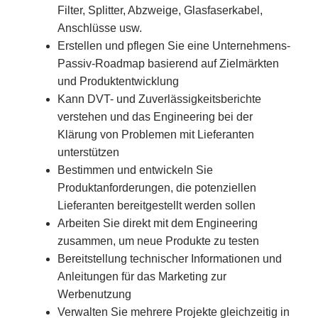
Filter, Splitter, Abzweige, Glasfaserkabel,
Anschlüsse usw.
Erstellen und pflegen Sie eine Unternehmens-
Passiv-Roadmap basierend auf Zielmärkten
und Produktentwicklung
Kann DVT- und Zuverlässigkeitsberichte
verstehen und das Engineering bei der
Klärung von Problemen mit Lieferanten
unterstützen
Bestimmen und entwickeln Sie
Produktanforderungen, die potenziellen
Lieferanten bereitgestellt werden sollen
Arbeiten Sie direkt mit dem Engineering
zusammen, um neue Produkte zu testen
Bereitstellung technischer Informationen und
Anleitungen für das Marketing zur
Werbenutzung
Verwalten Sie mehrere Projekte gleichzeitig in