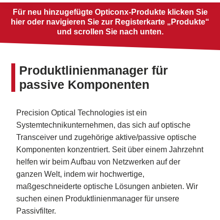
Für neu hinzugefügte Opticonx-Produkte klicken Sie
hier oder navigieren Sie zur Registerkarte „Produkte“
und scrollen Sie nach unten.
Produktlinienmanager für
passive Komponenten
Precision Optical Technologies ist ein
Systemtechnikunternehmen, das sich auf optische
Transceiver und zugehörige aktive/passive optische
Komponenten konzentriert. Seit über einem Jahrzehnt
helfen wir beim Aufbau von Netzwerken auf der
ganzen Welt, indem wir hochwertige,
maßgeschneiderte optische Lösungen anbieten. Wir
suchen einen Produktlinienmanager für unsere
Passivfilter.