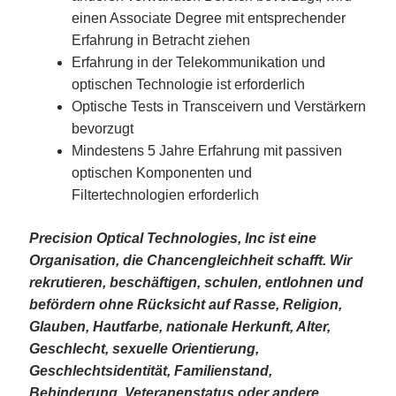
einen Associate Degree mit entsprechender
Erfahrung in Betracht ziehen
Erfahrung in der Telekommunikation und
optischen Technologie ist erforderlich
Optische Tests in Transceivern und Verstärkern
bevorzugt
Mindestens 5 Jahre Erfahrung mit passiven
optischen Komponenten und
Filtertechnologien erforderlich
Precision Optical Technologies, Inc ist eine
Organisation, die Chancengleichheit schafft. Wir
rekrutieren, beschäftigen, schulen, entlohnen und
befördern ohne Rücksicht auf Rasse, Religion,
Glauben, Hautfarbe, nationale Herkunft, Alter,
Geschlecht, sexuelle Orientierung,
Geschlechtsidentität, Familienstand,
Behinderung, Veteranenstatus oder andere