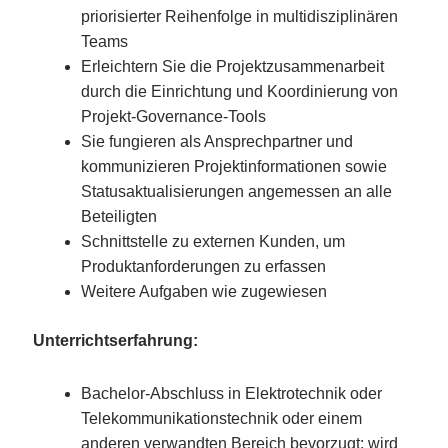
priorisierter Reihenfolge in multidisziplinären
Teams
Erleichtern Sie die Projektzusammenarbeit
durch die Einrichtung und Koordinierung von
Projekt-Governance-Tools
Sie fungieren als Ansprechpartner und
kommunizieren Projektinformationen sowie
Statusaktualisierungen angemessen an alle
Beteiligten
Schnittstelle zu externen Kunden, um
Produktanforderungen zu erfassen
Weitere Aufgaben wie zugewiesen
Unterrichtserfahrung:
Bachelor-Abschluss in Elektrotechnik oder
Telekommunikationstechnik oder einem
anderen verwandten Bereich bevorzugt; wird