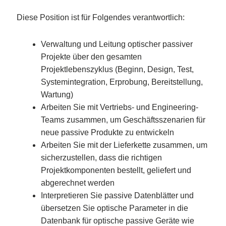
Diese Position ist für Folgendes verantwortlich:
Verwaltung und Leitung optischer passiver
Projekte über den gesamten
Projektlebenszyklus (Beginn, Design, Test,
Systemintegration, Erprobung, Bereitstellung,
Wartung)
Arbeiten Sie mit Vertriebs- und Engineering-
Teams zusammen, um Geschäftsszenarien für
neue passive Produkte zu entwickeln
Arbeiten Sie mit der Lieferkette zusammen, um
sicherzustellen, dass die richtigen
Projektkomponenten bestellt, geliefert und
abgerechnet werden
Interpretieren Sie passive Datenblätter und
übersetzen Sie optische Parameter in die
Datenbank für optische passive Geräte wie