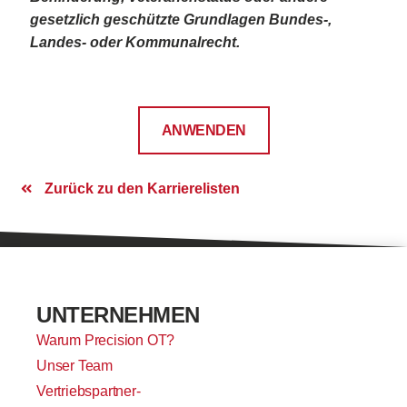
gesetzlich geschützte Grundlagen Bundes-,
Landes- oder Kommunalrecht.
ANWENDEN
Zurück zu den Karrierelisten
UNTERNEHMEN
Warum Precision OT?
Unser Team
Vertriebspartner-