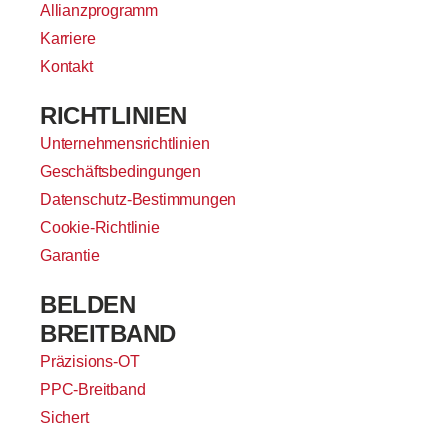
Allianzprogramm
Karriere
Kontakt
RICHTLINIEN
Unternehmensrichtlinien
Geschäftsbedingungen
Datenschutz-Bestimmungen
Cookie-Richtlinie
Garantie
BELDEN
BREITBAND
Präzisions-OT
PPC-Breitband
Sichert