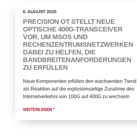
6. AUGUST 2020
PRECISION OT STELLT NEUE
OPTISCHE 400G-TRANSCEIVER
VOR, UM MSOS UND
RECHENZENTRUMSNETZWERKEN
DABEI ZU HELFEN, DIE
BANDBREITENANFORDERUNGEN
ZU ERFÜLLEN
Neue Komponenten erfüllen den wachsenden Trend
als Reaktion auf die explosionsartige Zunahme des
Internetverkehrs von 100G auf 400G zu wechseln
WEITERLESEN "