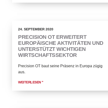
24. SEPTEMBER 2020
PRECISION OT ERWEITERT
EUROPÄISCHE AKTIVITÄTEN UND
UNTERSTÜTZT WICHTIGEN
WIRTSCHAFTSSEKTOR
Precision OT baut seine Präsenz in Europa zügig
aus.
WEITERLESEN "