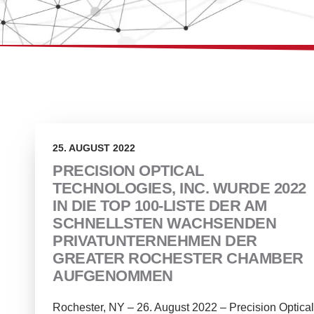
25. AUGUST 2022
PRECISION OPTICAL
TECHNOLOGIES, INC. WURDE 2022
IN DIE TOP 100-LISTE DER AM
SCHNELLSTEN WACHSENDEN
PRIVATUNTERNEHMEN DER
GREATER ROCHESTER CHAMBER
AUFGENOMMEN
Rochester, NY – 26. August 2022 – Precision Optical