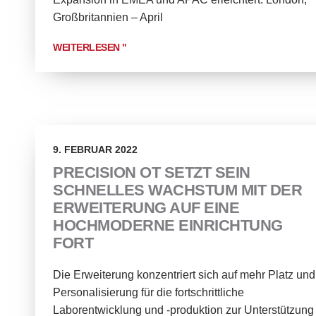
Großbritannien – April
WEITERLESEN "
9. FEBRUAR 2022
PRECISION OT SETZT SEIN
SCHNELLES WACHSTUM MIT DER
ERWEITERUNG AUF EINE
HOCHMODERNE EINRICHTUNG
FORT
Die Erweiterung konzentriert sich auf mehr Platz und
Personalisierung für die fortschrittliche
Laborentwicklung und -produktion zur Unterstützung