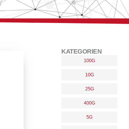
KATEGORIEN
100G
10G
25G
400G
5G