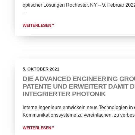
optischer Lösungen Rochester, NY – 9. Februar 202
–
WEITERLESEN "
5. OKTOBER 2021
DIE ADVANCED ENGINEERING GRO
PATENTE UND ERWEITERT DAMIT 
INTEGRIERTER PHOTONIK
Interne Ingenieure entwickeln neue Technologien in 
Kommunikationssysteme zu vereinfachen, zu verbess
WEITERLESEN "