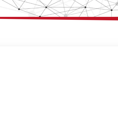
Buchseite
Buchseite
Buchseite
Buchseite