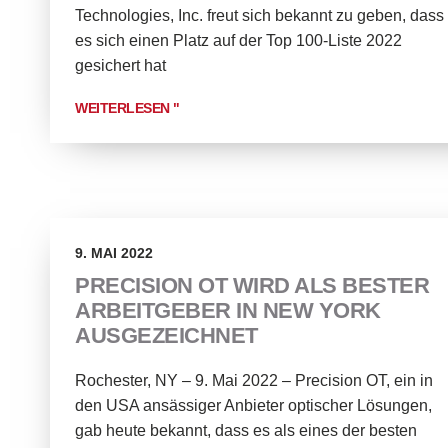
Technologies, Inc. freut sich bekannt zu geben, dass
es sich einen Platz auf der Top 100-Liste 2022
gesichert hat
WEITERLESEN "
9. MAI 2022
PRECISION OT WIRD ALS BESTER
ARBEITGEBER IN NEW YORK
AUSGEZEICHNET
Rochester, NY – 9. Mai 2022 – Precision OT, ein in
den USA ansässiger Anbieter optischer Lösungen,
gab heute bekannt, dass es als eines der besten