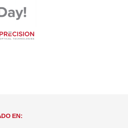
ADO EN: