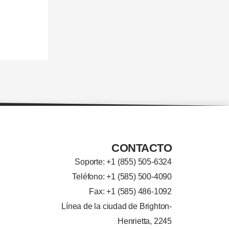
CONTACTO
Soporte: +
1 (855) 505-6324
Teléfono: +1 (585) 500-4090
Fax: +1 (585) 486-1092
Línea de la ciudad de Brighton-
Henrietta, 2245