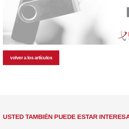
volver a los artículos
USTED TAMBIÉN PUEDE ESTAR INTERES