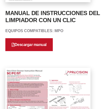
MANUAL DE INSTRUCCIONES DEL
LIMPIADOR CON UN CLIC
EQUIPOS COMPATIBLES: MPO
Descargar manual