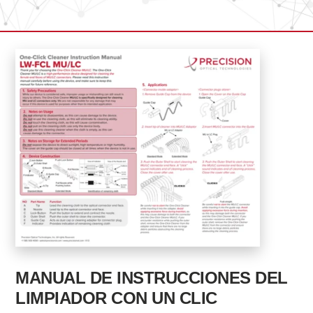
MANUAL DE INSTRUCCIONES DEL
LIMPIADOR CON UN CLIC