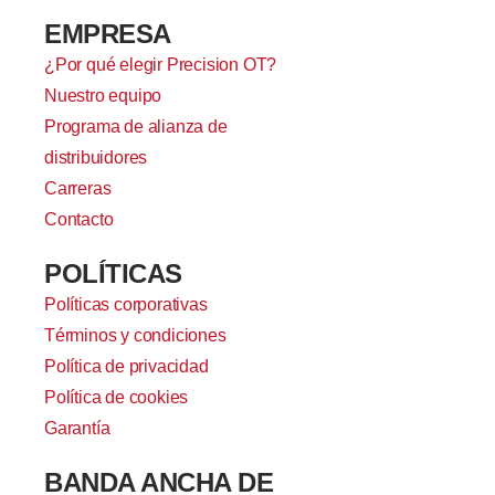
EMPRESA
¿Por qué elegir Precision OT?
Nuestro equipo
Programa de alianza de
distribuidores
Carreras
Contacto
POLÍTICAS
Políticas corporativas
Términos y condiciones
Política de privacidad
Política de cookies
Garantía
BANDA ANCHA DE