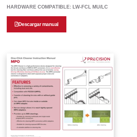
HARDWARE COMPATIBLE: LW-FCL MU/LC
Descargar manual