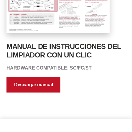
MANUAL DE INSTRUCCIONES DEL
LIMPIADOR CON UN CLIC
HARDWARE COMPATIBLE: SC/FC/ST
Descargar manual