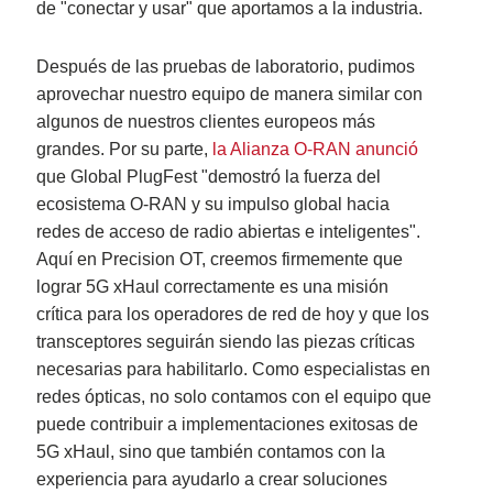
de "conectar y usar" que aportamos a la industria.
Después de las pruebas de laboratorio, pudimos
aprovechar nuestro equipo de manera similar con
algunos de nuestros clientes europeos más
grandes. Por su parte,
la Alianza O-RAN anunció
que Global PlugFest "demostró la fuerza del
ecosistema O-RAN y su impulso global hacia
redes de acceso de radio abiertas e inteligentes".
Aquí en Precision OT, creemos firmemente que
lograr 5G xHaul correctamente es una misión
crítica para los operadores de red de hoy y que los
transceptores seguirán siendo las piezas críticas
necesarias para habilitarlo. Como especialistas en
redes ópticas, no solo contamos con el equipo que
puede contribuir a implementaciones exitosas de
5G xHaul, sino que también contamos con la
experiencia para ayudarlo a crear soluciones