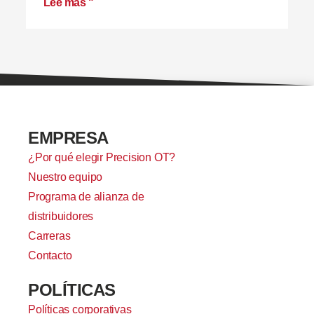
Lee mas "
EMPRESA
¿Por qué elegir Precision OT?
Nuestro equipo
Programa de alianza de
distribuidores
Carreras
Contacto
POLÍTICAS
Políticas corporativas