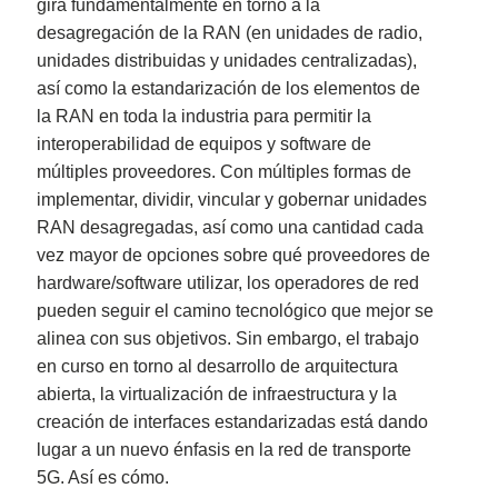
gira fundamentalmente en torno a la
desagregación de la RAN (en unidades de radio,
unidades distribuidas y unidades centralizadas),
así como la estandarización de los elementos de
la RAN en toda la industria para permitir la
interoperabilidad de equipos y software de
múltiples proveedores. Con múltiples formas de
implementar, dividir, vincular y gobernar unidades
RAN desagregadas, así como una cantidad cada
vez mayor de opciones sobre qué proveedores de
hardware/software utilizar, los operadores de red
pueden seguir el camino tecnológico que mejor se
alinea con sus objetivos. Sin embargo, el trabajo
en curso en torno al desarrollo de arquitectura
abierta, la virtualización de infraestructura y la
creación de interfaces estandarizadas está dando
lugar a un nuevo énfasis en la red de transporte
5G. Así es cómo.