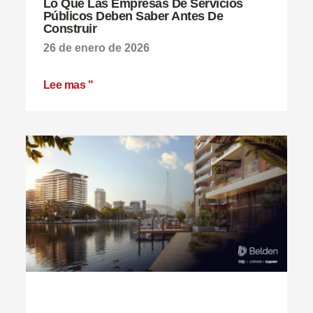
Lo Que Las Empresas De Servicios
Públicos Deben Saber Antes De
Construir
26 de enero de 2026
Lee mas "