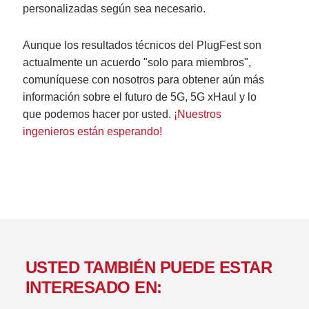
personalizadas según sea necesario.
Aunque los resultados técnicos del PlugFest son
actualmente un acuerdo "solo para miembros",
comuníquese con nosotros para obtener aún más
información sobre el futuro de 5G, 5G xHaul y lo
que podemos hacer por usted.
¡Nuestros
ingenieros están esperando!
USTED TAMBIÉN PUEDE ESTAR
INTERESADO EN: