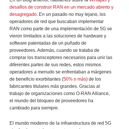
desafíos de construir RAN en un mercado abierto y
desagregado
. En un pasado no muy lejano, los
operadores de red que buscaban implementar
RAN como parte de una implementación de 5G se
vieron limitados a las soluciones de hardware y
software patentadas de un puñado de
proveedores. Además, cuando se trataba de
comprar los transceptores necesarios para unir las
diferentes partes de sus redes, estos mismos
operadores a menudo se enfrentaban a márgenes
de beneficio exorbitantes (
50% o más
) de los
fabricantes titulares más grandes. Gracias al
trabajo de organizaciones como O-RAN Alliance,
el mundo del bloqueo de proveedores ha
cambiado para siempre.
El mundo moderno de la infraestructura de red 5G