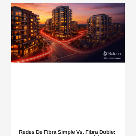
Redes De Fibra Simple Vs. Fibra Doble: