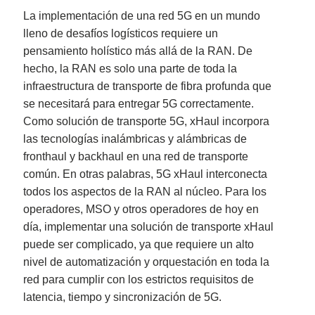
La implementación de una red 5G en un mundo
lleno de desafíos logísticos requiere un
pensamiento holístico más allá de la RAN. De
hecho, la RAN es solo una parte de toda la
infraestructura de transporte de fibra profunda que
se necesitará para entregar 5G correctamente.
Como solución de transporte 5G, xHaul incorpora
las tecnologías inalámbricas y alámbricas de
fronthaul y backhaul en una red de transporte
común. En otras palabras, 5G xHaul interconecta
todos los aspectos de la RAN al núcleo. Para los
operadores, MSO y otros operadores de hoy en
día, implementar una solución de transporte xHaul
puede ser complicado, ya que requiere un alto
nivel de automatización y orquestación en toda la
red para cumplir con los estrictos requisitos de
latencia, tiempo y sincronización de 5G.