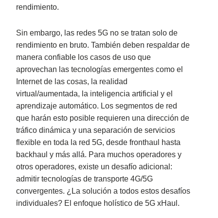
rendimiento.
Sin embargo, las redes 5G no se tratan solo de
rendimiento en bruto. También deben respaldar de
manera confiable los casos de uso que
aprovechan las tecnologías emergentes como el
Internet de las cosas, la realidad
virtual/aumentada, la inteligencia artificial y el
aprendizaje automático. Los segmentos de red
que harán esto posible requieren una dirección de
tráfico dinámica y una separación de servicios
flexible en toda la red 5G, desde fronthaul hasta
backhaul y más allá. Para muchos operadores y
otros operadores, existe un desafío adicional:
admitir tecnologías de transporte 4G/5G
convergentes. ¿La solución a todos estos desafíos
individuales? El enfoque holístico de 5G xHaul.