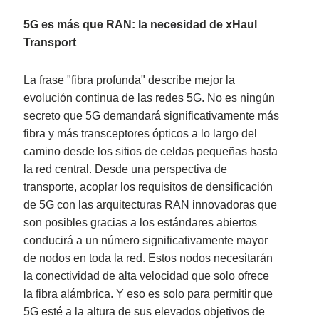
5G es más que RAN: la necesidad de xHaul
Transport
La frase "fibra profunda" describe mejor la
evolución continua de las redes 5G. No es ningún
secreto que 5G demandará significativamente más
fibra y más transceptores ópticos a lo largo del
camino desde los sitios de celdas pequeñas hasta
la red central. Desde una perspectiva de
transporte, acoplar los requisitos de densificación
de 5G con las arquitecturas RAN innovadoras que
son posibles gracias a los estándares abiertos
conducirá a un número significativamente mayor
de nodos en toda la red. Estos nodos necesitarán
la conectividad de alta velocidad que solo ofrece
la fibra alámbrica. Y eso es solo para permitir que
5G esté a la altura de sus elevados objetivos de