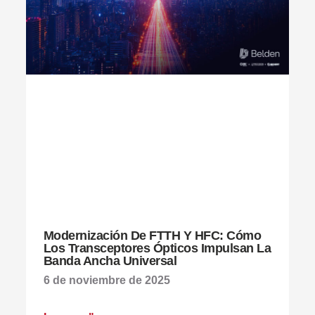
Modernización De FTTH Y HFC: Cómo
Los Transceptores Ópticos Impulsan La
Banda Ancha Universal
6 de noviembre de 2025