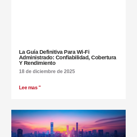
La Guía Definitiva Para Wi-Fi
Administrado: Confiabilidad, Cobertura
Y Rendimiento
18 de diciembre de 2025
Lee mas "