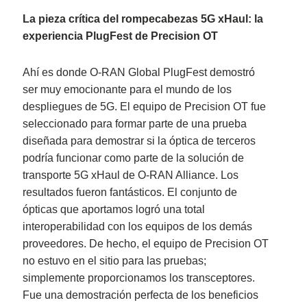
La pieza crítica del rompecabezas 5G xHaul: la
experiencia PlugFest de Precision OT
Ahí es donde O-RAN Global PlugFest demostró
ser muy emocionante para el mundo de los
despliegues de 5G. El equipo de Precision OT fue
seleccionado para formar parte de una prueba
diseñada para demostrar si la óptica de terceros
podría funcionar como parte de la solución de
transporte 5G xHaul de O-RAN Alliance. Los
resultados fueron fantásticos. El conjunto de
ópticas que aportamos logró una total
interoperabilidad con los equipos de los demás
proveedores. De hecho, el equipo de Precision OT
no estuvo en el sitio para las pruebas;
simplemente proporcionamos los transceptores.
Fue una demostración perfecta de los beneficios