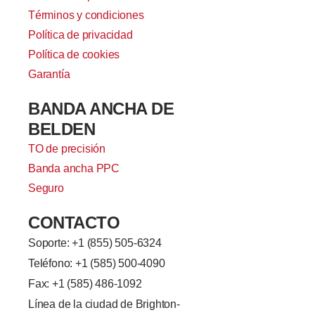
Términos y condiciones
Política de privacidad
Política de cookies
Garantía
BANDA ANCHA DE
BELDEN
TO de precisión
Banda ancha PPC
Seguro
CONTACTO
Soporte: +
1 (855) 505-6324
Teléfono: +1 (585) 500-4090
Fax: +1 (585) 486-1092
Línea de la ciudad de Brighton-